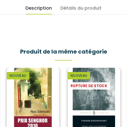
Description
Détails du produit
Produit de la même catégorie
NOUVEAU
NOUVEAU
RUPTURE DE STOCK