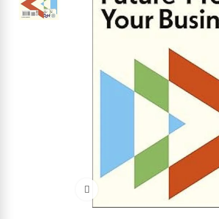
Cliquez pour agrandir