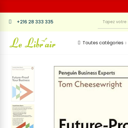
+216 28 333 335
Toutes catégories