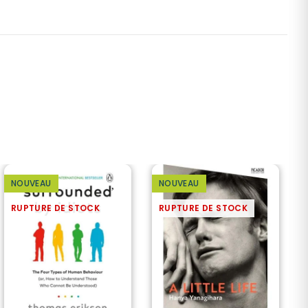
NOUVEAU
NOUVEAU
RUPTURE DE STOCK
RUPTURE DE STOCK