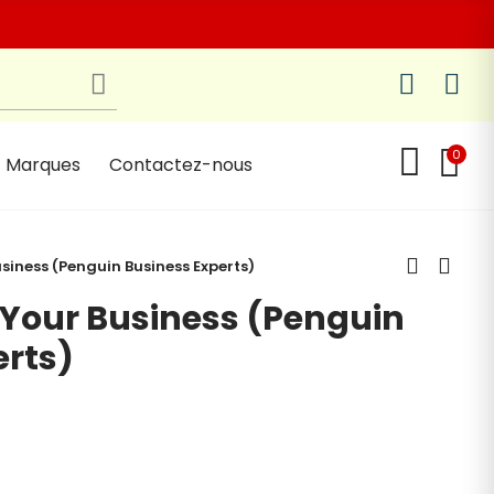
0
Marques
Contactez-nous
siness (Penguin Business Experts)
 Your Business (Penguin
erts)