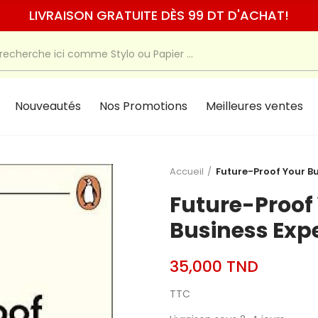
LIVRAISON GRATUITE DÈS 99 DT D'ACHAT!
Nouveautés
Nos Promotions
Meilleures ventes
Accueil
Future-Proof Your Bu
Future-Proof
Business Exp
35,000 TND
TTC