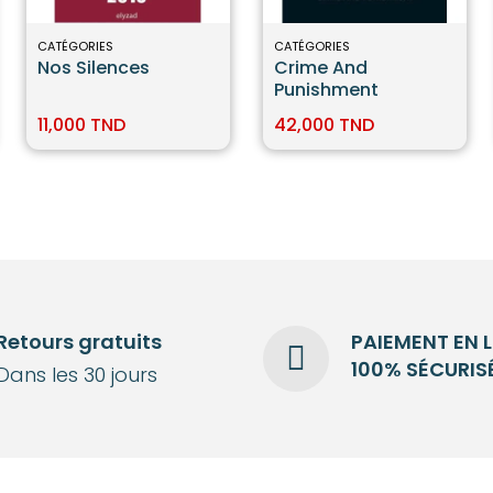
CATÉGORIES
CATÉGORIES
Nos Silences
Crime And
Punishment
11,000 TND
42,000 TND
Retours gratuits
PAIEMENT EN 
100% SÉCURIS
Dans les 30 jours