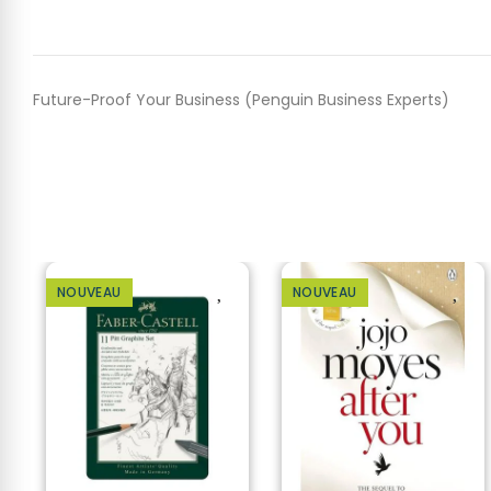
Future-Proof Your Business (Penguin Business Experts)
NOUVEAU
NOUVEAU