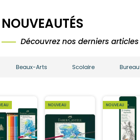
NOUVEAUTÉS
Découvrez nos derniers articles
Beaux-Arts
Scolaire
Bureau
VEAU
NOUVEAU
NOUVEAU