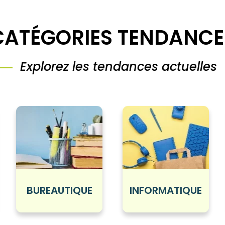
CATÉGORIES TENDANCE
Explorez les tendances actuelles
BUREAUTIQUE
INFORMATIQUE