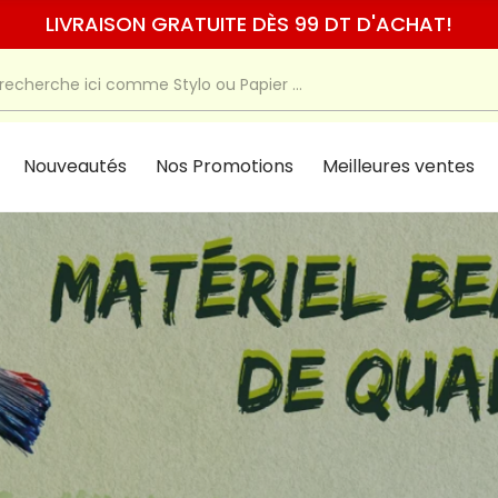
LIVRAISON GRATUITE DÈS 99 DT D'ACHAT!
Nouveautés
Nos Promotions
Meilleures ventes