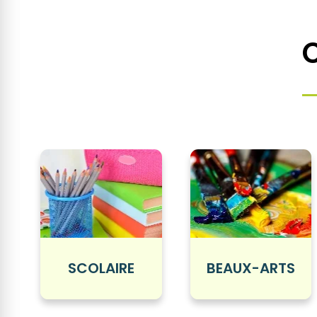
SCOLAIRE
BEAUX-ARTS