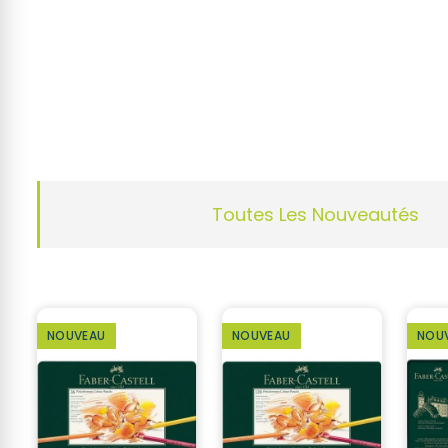
Toutes Les Nouveautés
NOUVEAU
NOUVEAU
NOU