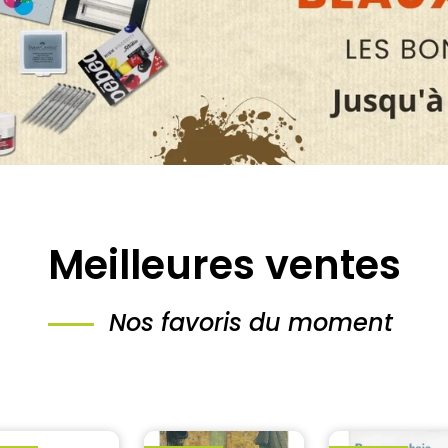
Meilleures ventes
Nos favoris du moment