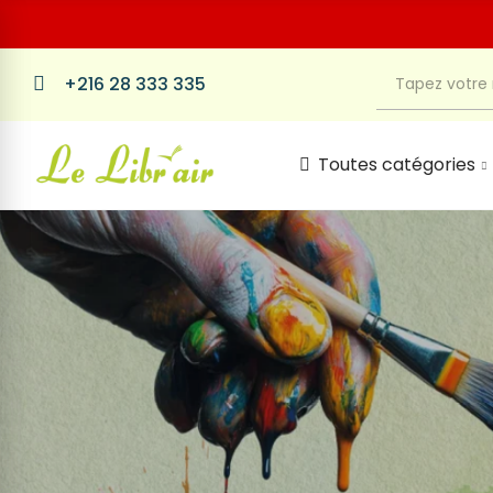
+216 28 333 335
Toutes catégories