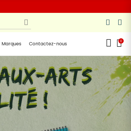
0
Marques
Contactez-nous