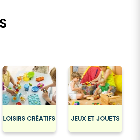
S
LOISIRS CRÉATIFS
JEUX ET JOUETS