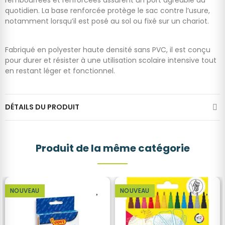
rembourrées et renforcées assurent un port agréable au
quotidien. La base renforcée protège le sac contre l’usure,
notamment lorsqu’il est posé au sol ou fixé sur un chariot.
Fabriqué en polyester haute densité sans PVC, il est conçu
pour durer et résister à une utilisation scolaire intensive tout
en restant léger et fonctionnel.
DÉTAILS DU PRODUIT
Produit de la même catégorie
NOUVEAU
NOUVEAU