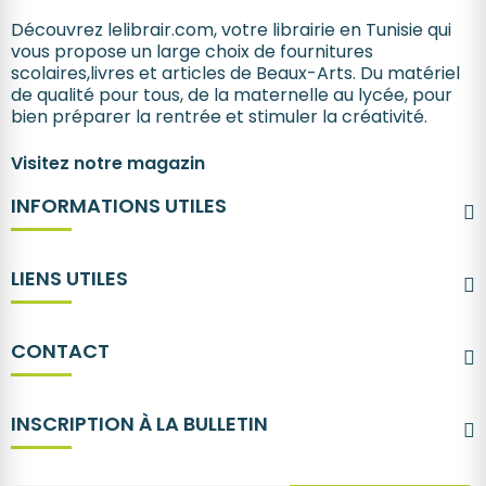
Découvrez lelibrair.com, votre librairie en Tunisie qui
vous propose un large choix de fournitures
scolaires,livres et articles de Beaux-Arts. Du matériel
de qualité pour tous, de la maternelle au lycée, pour
bien préparer la rentrée et stimuler la créativité.
Visitez notre magazin
INFORMATIONS UTILES
LIENS UTILES
CONTACT
INSCRIPTION À LA BULLETIN