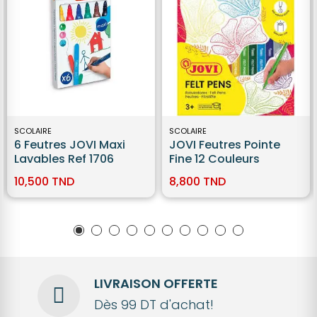
SCOLAIRE
SCOLAIRE
6 Feutres JOVI Maxi
JOVI Feutres Pointe
Lavables Ref 1706
Fine 12 Couleurs
10,500 TND
8,800 TND
LIVRAISON OFFERTE
Dès 99 DT d'achat!