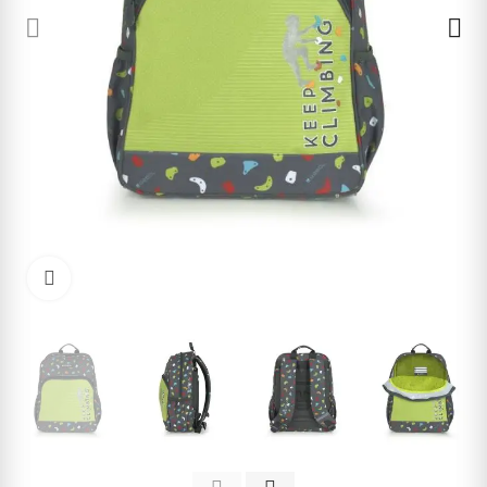
Cliquez pour agrandir