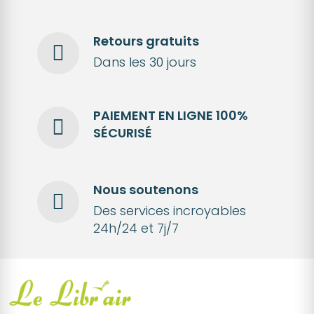
Retours gratuits
Dans les 30 jours
PAIEMENT EN LIGNE 100%
SÉCURISÉ
Nous soutenons
Des services incroyables
24h/24 et 7j/7