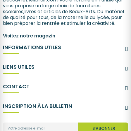
vous propose un large choix de fournitures
scolaires,livres et articles de Beaux-Arts. Du matériel
de qualité pour tous, de la maternelle au lycée, pour
bien préparer la rentrée et stimuler la créativité.
Visitez notre magazin
INFORMATIONS UTILES
LIENS UTILES
CONTACT
INSCRIPTION À LA BULLETIN
S’ABONNER