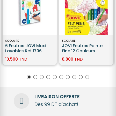
SCOLAIRE
SCOLAIRE
6 Feutres JOVI Maxi
JOVI Feutres Pointe
Lavables Ref 1706
Fine 12 Couleurs
10,500 TND
8,800 TND
LIVRAISON OFFERTE
Dès 99 DT d'achat!