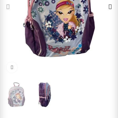
Cliquez pour agrandir