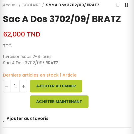
Accueil
SCOLAIRE
Sac A Dos 3702/09/ BRATZ
Sac A Dos 3702/09/ BRATZ
62,000 TND
TTC
Livraison sous 2-4 jours
Sac A Dos 3702/09/ BRATZ
Derniers articles en stock
1 Article
AJOUTER AU PANIER
ACHETER MAINTENANT
Ajouter aux favoris