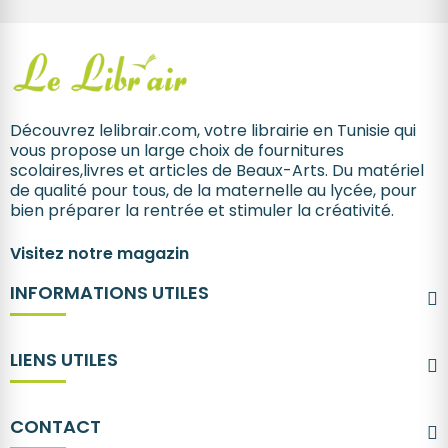
Découvrez lelibrair.com, votre librairie en Tunisie qui
vous propose un large choix de fournitures
scolaires,livres et articles de Beaux-Arts. Du matériel
de qualité pour tous, de la maternelle au lycée, pour
bien préparer la rentrée et stimuler la créativité.
Visitez notre magazin
INFORMATIONS UTILES
LIENS UTILES
CONTACT