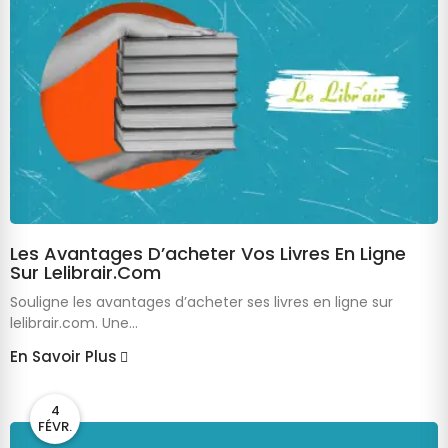
Les Avantages D’acheter Vos Livres En Ligne
Sur Lelibrair.com
Souligne les avantages d’acheter ses livres en ligne sur
lelibrair.com. Une...
En Savoir Plus
4
FÉVR.