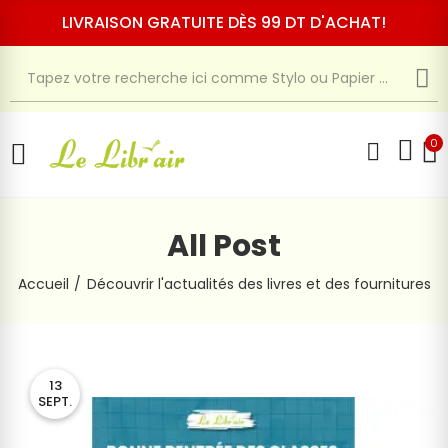
LIVRAISON GRATUITE DÈS 99 DT D'ACHAT!
0
All Post
Accueil
Découvrir l'actualités des livres et des fournitures
13
SEPT.