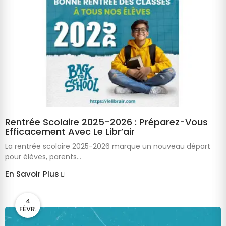
Rentrée Scolaire 2025-2026 : Préparez-Vous
Efficacement Avec Le Libr’air
La rentrée scolaire 2025-2026 marque un nouveau départ
pour élèves, parents...
En Savoir Plus
4
FÉVR.