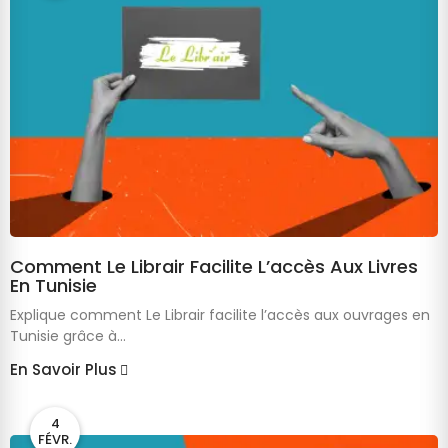
Comment Le Librair Facilite L’accès Aux Livres
En Tunisie
Explique comment Le Librair facilite l’accès aux ouvrages en
Tunisie grâce à...
En Savoir Plus
4
FÉVR.