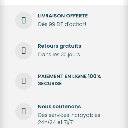
LIVRAISON OFFERTE
Dès 99 DT d'achat!
Retours gratuits
Dans les 30 jours
PAIEMENT EN LIGNE 100%
SÉCURISÉ
Nous soutenons
Des services incroyables
24h/24 et 7j/7