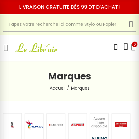
LIVRAISON GRATUITE DÈS 99 DT D'ACHAT!
0
Marques
Accueil
Marques
ALPINO