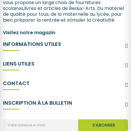
vous propose un large choix de fournitures
scolaires,livres et articles de Beaux-Arts. Du matériel
de qualité pour tous, de la maternelle au lycée, pour
bien préparer la rentrée et stimuler la créativité.
Visitez notre magazin
INFORMATIONS UTILES
LIENS UTILES
CONTACT
INSCRIPTION À LA BULLETIN
S’ABONNER