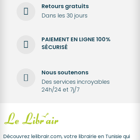
Retours gratuits
Dans les 30 jours
PAIEMENT EN LIGNE 100%
SÉCURISÉ
Nous soutenons
Des services incroyables
24h/24 et 7j/7
Découvrez lelibrair.com, votre librairie en Tunisie qui