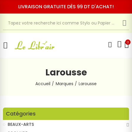
LIVRAISON GRATUITE DÈS 99 DT D'ACHAT!
0
Larousse
Accueil
Marques
Larousse
Catégories
BEAUX-ARTS