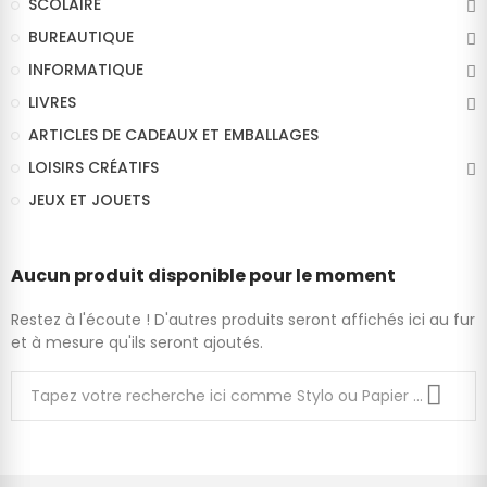
SCOLAIRE
BUREAUTIQUE
INFORMATIQUE
LIVRES
ARTICLES DE CADEAUX ET EMBALLAGES
LOISIRS CRÉATIFS
JEUX ET JOUETS
Aucun produit disponible pour le moment
Restez à l'écoute ! D'autres produits seront affichés ici au fur
et à mesure qu'ils seront ajoutés.