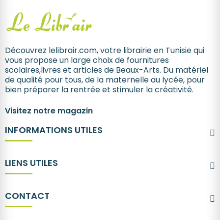
Découvrez lelibrair.com, votre librairie en Tunisie qui
vous propose un large choix de fournitures
scolaires,livres et articles de Beaux-Arts. Du matériel
de qualité pour tous, de la maternelle au lycée, pour
bien préparer la rentrée et stimuler la créativité.
Visitez notre magazin
INFORMATIONS UTILES
LIENS UTILES
CONTACT