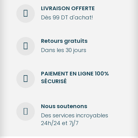
LIVRAISON OFFERTE
Dès 99 DT d'achat!
Retours gratuits
Dans les 30 jours
PAIEMENT EN LIGNE 100%
SÉCURISÉ
Nous soutenons
Des services incroyables
24h/24 et 7j/7