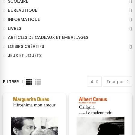
SCOLAIRE
BUREAUTIQUE
INFORMATIQUE
LIVRES
ARTICLES DE CADEAUX ET EMBALLAGES
LOISIRS CRÉATIFS
JEUX ET JOUETS
FILTRER
4
Trier par