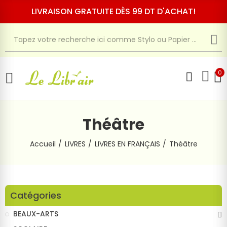
LIVRAISON GRATUITE DÈS 99 DT D'ACHAT!
0
Théâtre
Accueil
LIVRES
LIVRES EN FRANÇAIS
Théâtre
Catégories
BEAUX-ARTS