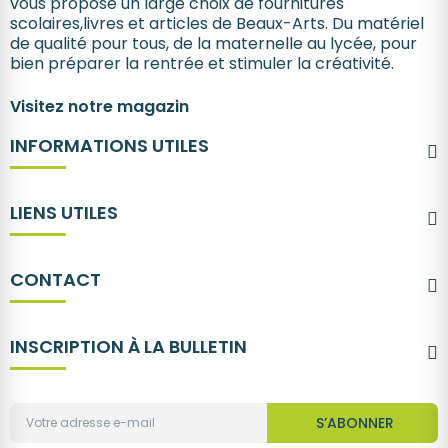
vous propose un large choix de fournitures
scolaires,livres et articles de Beaux-Arts. Du matériel
de qualité pour tous, de la maternelle au lycée, pour
bien préparer la rentrée et stimuler la créativité.
Visitez notre magazin
INFORMATIONS UTILES
LIENS UTILES
CONTACT
INSCRIPTION À LA BULLETIN
S’ABONNER