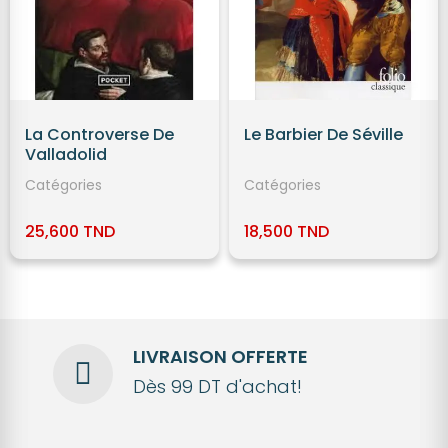
La Controverse De
Le Barbier De Séville
Valladolid
Catégories
Catégories
25,600 TND
18,500 TND
LIVRAISON OFFERTE
Dès 99 DT d'achat!