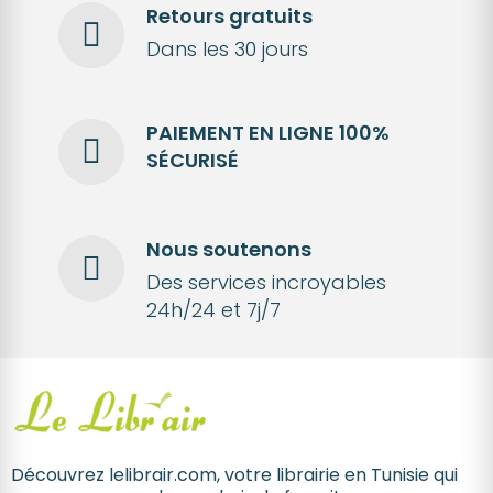
Retours gratuits
Dans les 30 jours
PAIEMENT EN LIGNE 100%
SÉCURISÉ
Nous soutenons
Des services incroyables
24h/24 et 7j/7
Découvrez lelibrair.com, votre librairie en Tunisie qui