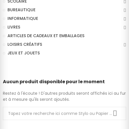
SCOLAIRE
BUREAUTIQUE
INFORMATIQUE
LIVRES
ARTICLES DE CADEAUX ET EMBALLAGES
LOISIRS CRÉATIFS
JEUX ET JOUETS
Aucun produit disponible pour le moment
Restez à l'écoute ! D'autres produits seront affichés ici au fur
et à mesure qu'ils seront ajoutés.