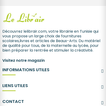
Découvrez lelibrair.com, votre librairie en Tunisie qui
vous propose un large choix de fournitures
scolaires,livres et articles de Beaux-Arts. Du matériel
de qualité pour tous, de la maternelle au lycée, pour
bien préparer la rentrée et stimuler la créativité.
Visitez notre magazin
INFORMATIONS UTILES
LIENS UTILES
CONTACT