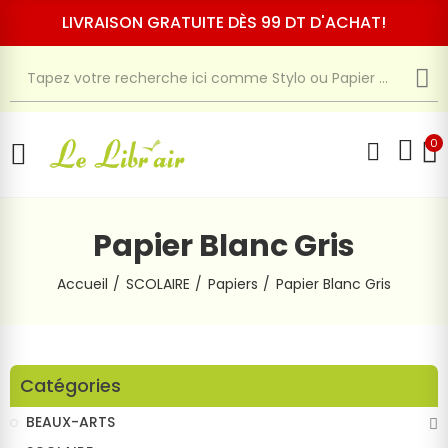
LIVRAISON GRATUITE DÈS 99 DT D'ACHAT!
0
Papier Blanc Gris
Accueil
SCOLAIRE
Papiers
Papier Blanc Gris
Catégories
BEAUX-ARTS