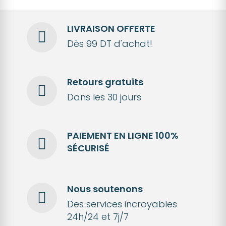
LIVRAISON OFFERTE
Dès 99 DT d'achat!
Retours gratuits
Dans les 30 jours
PAIEMENT EN LIGNE 100%
SÉCURISÉ
Nous soutenons
Des services incroyables
24h/24 et 7j/7