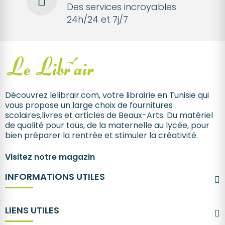
Des services incroyables
24h/24 et 7j/7
Découvrez lelibrair.com, votre librairie en Tunisie qui
vous propose un large choix de fournitures
scolaires,livres et articles de Beaux-Arts. Du matériel
de qualité pour tous, de la maternelle au lycée, pour
bien préparer la rentrée et stimuler la créativité.
Visitez notre magazin
INFORMATIONS UTILES
LIENS UTILES