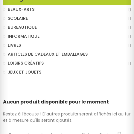
BEAUX-ARTS
SCOLAIRE
BUREAUTIQUE
INFORMATIQUE
LIVRES
ARTICLES DE CADEAUX ET EMBALLAGES
LOISIRS CRÉATIFS
JEUX ET JOUETS
Aucun produit disponible pour le moment
Restez à l'écoute ! D'autres produits seront affichés ici au fur
et à mesure qu'ils seront ajoutés.