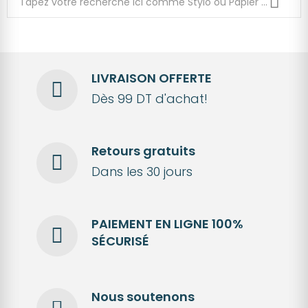
LIVRAISON OFFERTE
Dès 99 DT d'achat!
Retours gratuits
Dans les 30 jours
PAIEMENT EN LIGNE 100%
SÉCURISÉ
Nous soutenons