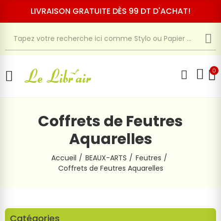
LIVRAISON GRATUITE DÈS 99 DT D'ACHAT!
0
Coffrets de Feutres
Aquarelles
Accueil
BEAUX-ARTS
Feutres
Coffrets de Feutres Aquarelles
Catégories