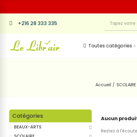
+216 28 333 335
Toutes catégories
Accueil
SCOLAIRE
Catégories
Aucun produit
BEAUX-ARTS
Restez à l'écoute
SCOLAIRE