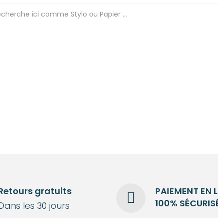
Retours gratuits
PAIEMENT EN 
100% SÉCURIS
Dans les 30 jours