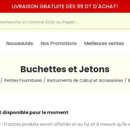
LIVRAISON GRATUITE DÈS 99 DT D'ACHAT!
Nouveautés
Nos Promotions
Meilleures ventes
Buchettes et Jetons
Petites Fournitures
Instruments de Calcul et Accessoires
 disponible pour le moment
 ! D'autres produits seront affichés ici au fur et à mesure qu'ils 