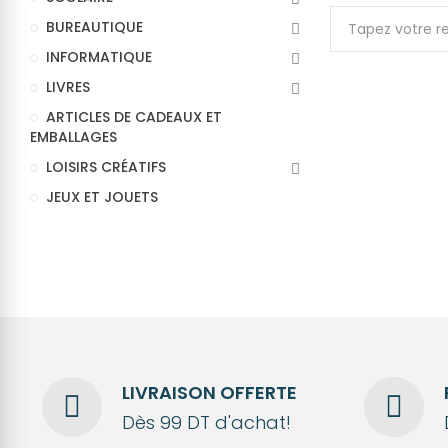
BUREAUTIQUE
INFORMATIQUE
LIVRES
ARTICLES DE CADEAUX ET
EMBALLAGES
LOISIRS CRÉATIFS
JEUX ET JOUETS
LIVRAISON OFFERTE
Dès 99 DT d'achat!