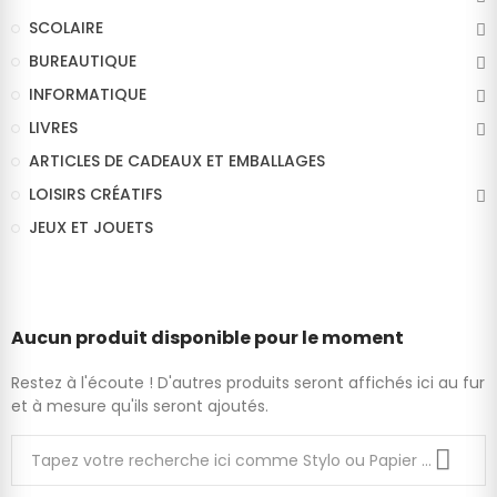
SCOLAIRE
BUREAUTIQUE
INFORMATIQUE
LIVRES
ARTICLES DE CADEAUX ET EMBALLAGES
LOISIRS CRÉATIFS
JEUX ET JOUETS
Aucun produit disponible pour le moment
Restez à l'écoute ! D'autres produits seront affichés ici au fur
et à mesure qu'ils seront ajoutés.