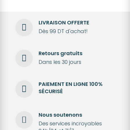
LIVRAISON OFFERTE
Dès 99 DT d'achat!
Retours gratuits
Dans les 30 jours
PAIEMENT EN LIGNE 100%
SÉCURISÉ
Nous soutenons
Des services incroyables