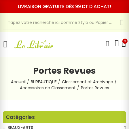
LIVRAISON GRATUITE DÈS 99 DT D'ACHAT!
0
Portes Revues
Accueil
BUREAUTIQUE
Classement et Archivage
Accessoires de Classement
Portes Revues
Catégories
BEAUX-ARTS