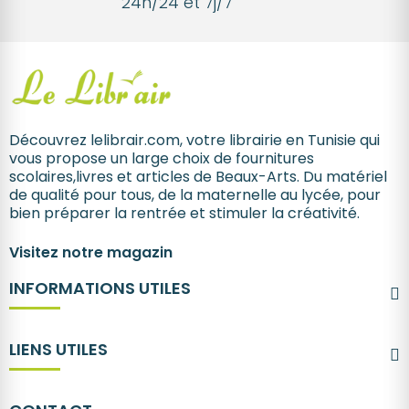
24h/24 et 7j/7
Découvrez lelibrair.com, votre librairie en Tunisie qui
vous propose un large choix de fournitures
scolaires,livres et articles de Beaux-Arts. Du matériel
de qualité pour tous, de la maternelle au lycée, pour
bien préparer la rentrée et stimuler la créativité.
Visitez notre magazin
INFORMATIONS UTILES
LIENS UTILES