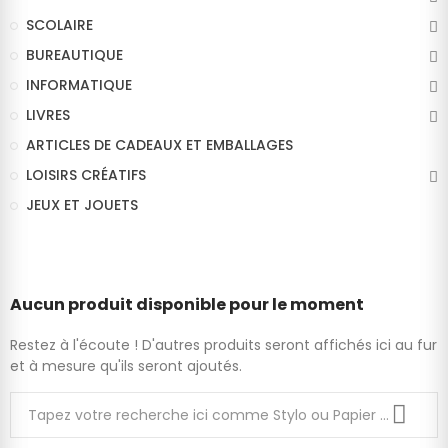
SCOLAIRE
BUREAUTIQUE
INFORMATIQUE
LIVRES
ARTICLES DE CADEAUX ET EMBALLAGES
LOISIRS CRÉATIFS
JEUX ET JOUETS
Aucun produit disponible pour le moment
Restez à l'écoute ! D'autres produits seront affichés ici au fur
et à mesure qu'ils seront ajoutés.