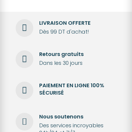
LIVRAISON OFFERTE
Dès 99 DT d'achat!
Retours gratuits
Dans les 30 jours
PAIEMENT EN LIGNE 100%
SÉCURISÉ
Nous soutenons
Des services incroyables