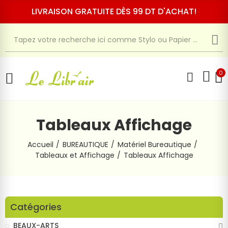
LIVRAISON GRATUITE DÈS 99 DT D'ACHAT!
0
Tableaux Affichage
Accueil
BUREAUTIQUE
Matériel Bureautique
Tableaux et Affichage
Tableaux Affichage
Catégories
BEAUX-ARTS