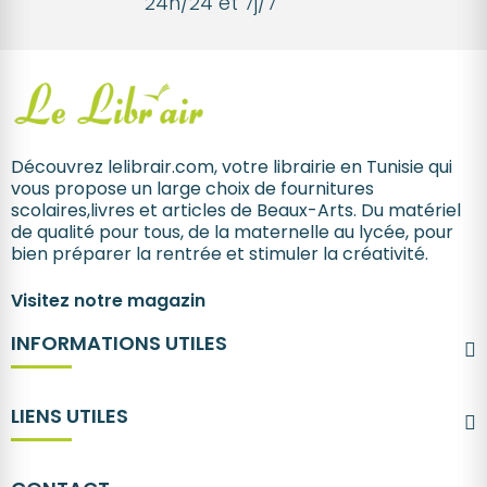
24h/24 et 7j/7
Découvrez lelibrair.com, votre librairie en Tunisie qui
vous propose un large choix de fournitures
scolaires,livres et articles de Beaux-Arts. Du matériel
de qualité pour tous, de la maternelle au lycée, pour
bien préparer la rentrée et stimuler la créativité.
Visitez notre magazin
INFORMATIONS UTILES
LIENS UTILES