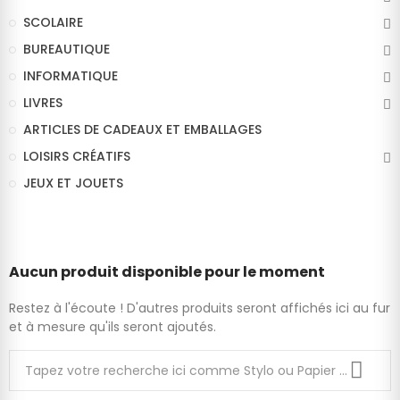
SCOLAIRE
BUREAUTIQUE
INFORMATIQUE
LIVRES
ARTICLES DE CADEAUX ET EMBALLAGES
LOISIRS CRÉATIFS
JEUX ET JOUETS
Aucun produit disponible pour le moment
Restez à l'écoute ! D'autres produits seront affichés ici au fur
et à mesure qu'ils seront ajoutés.