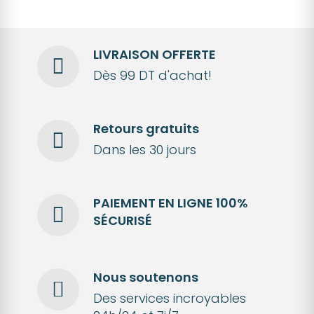
LIVRAISON OFFERTE
Dès 99 DT d'achat!
Retours gratuits
Dans les 30 jours
PAIEMENT EN LIGNE 100%
SÉCURISÉ
Nous soutenons
Des services incroyables