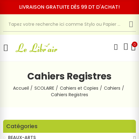
LIVRAISON GRATUITE DÈS 99 DT D'ACHAT!
0
Cahiers Registres
Accueil
SCOLAIRE
Cahiers et Copies
Cahiers
Cahiers Registres
Catégories
BEAUX-ARTS