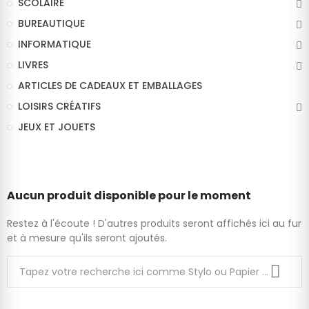
SCOLAIRE
BUREAUTIQUE
INFORMATIQUE
LIVRES
ARTICLES DE CADEAUX ET EMBALLAGES
LOISIRS CRÉATIFS
JEUX ET JOUETS
Aucun produit disponible pour le moment
Restez à l'écoute ! D'autres produits seront affichés ici au fur
et à mesure qu'ils seront ajoutés.