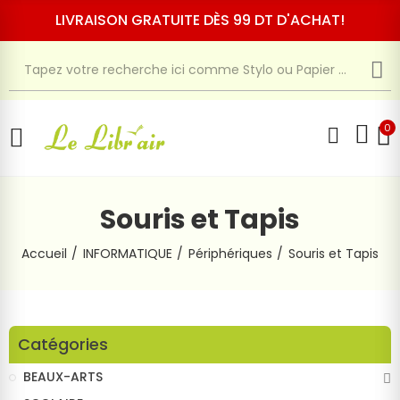
LIVRAISON GRATUITE DÈS 99 DT D'ACHAT!
0
Souris et Tapis
Accueil
INFORMATIQUE
Périphériques
Souris et Tapis
Catégories
BEAUX-ARTS