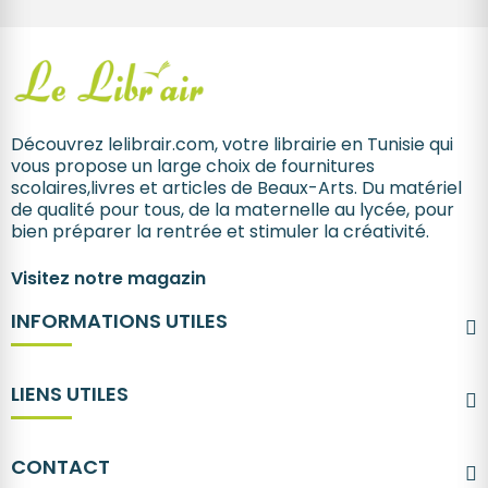
Découvrez lelibrair.com, votre librairie en Tunisie qui
vous propose un large choix de fournitures
scolaires,livres et articles de Beaux-Arts. Du matériel
de qualité pour tous, de la maternelle au lycée, pour
bien préparer la rentrée et stimuler la créativité.
Visitez notre magazin
INFORMATIONS UTILES
LIENS UTILES
CONTACT