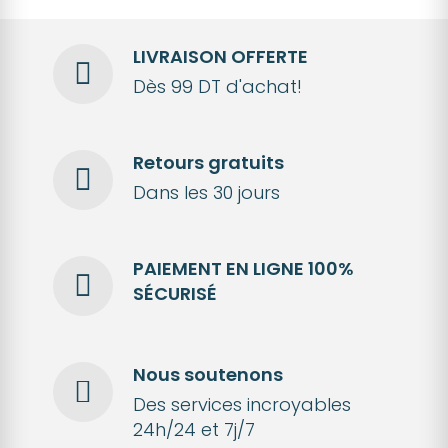
LIVRAISON OFFERTE
Dès 99 DT d'achat!
Retours gratuits
Dans les 30 jours
PAIEMENT EN LIGNE 100%
SÉCURISÉ
Nous soutenons
Des services incroyables
24h/24 et 7j/7