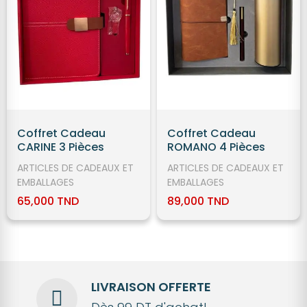
Coffret Cadeau
Coffret Cadeau
CARINE 3 Pièces
ROMANO 4 Pièces
ARTICLES DE CADEAUX ET
ARTICLES DE CADEAUX ET
EMBALLAGES
EMBALLAGES
65,000 TND
89,000 TND
LIVRAISON OFFERTE