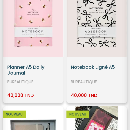
Planner A5 Daily
Notebook Ligné A5
Journal
BUREAUTIQUE
BUREAUTIQUE
40,000 TND
40,000 TND
NOUVEAU
NOUVEAU