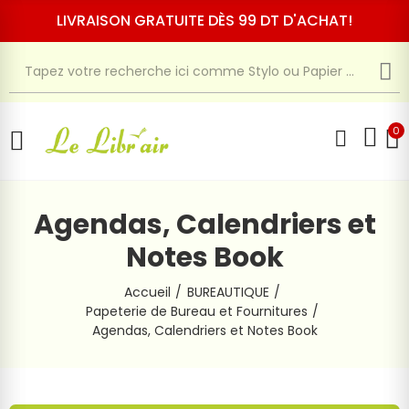
LIVRAISON GRATUITE DÈS 99 DT D'ACHAT!
0
Agendas, Calendriers et
Notes Book
Accueil
BUREAUTIQUE
Papeterie de Bureau et Fournitures
Agendas, Calendriers et Notes Book