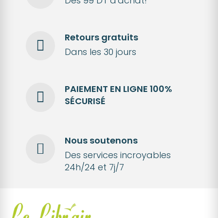
Dès 99 DT d'achat!
Retours gratuits
Dans les 30 jours
PAIEMENT EN LIGNE 100%
SÉCURISÉ
Nous soutenons
Des services incroyables
24h/24 et 7j/7