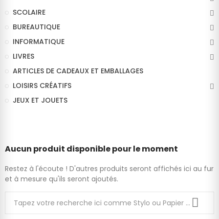
SCOLAIRE
BUREAUTIQUE
INFORMATIQUE
LIVRES
ARTICLES DE CADEAUX ET EMBALLAGES
LOISIRS CRÉATIFS
JEUX ET JOUETS
Aucun produit disponible pour le moment
Restez à l'écoute ! D'autres produits seront affichés ici au fur
et à mesure qu'ils seront ajoutés.