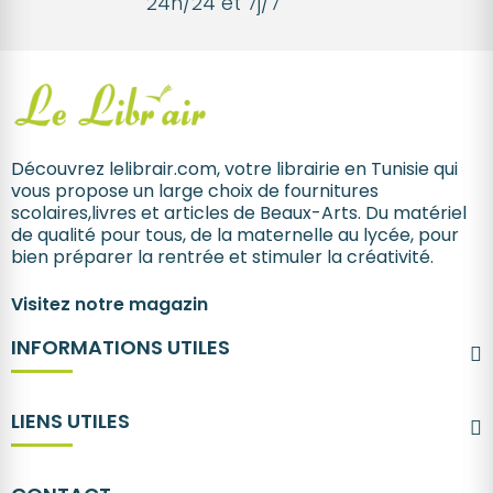
24h/24 et 7j/7
Découvrez lelibrair.com, votre librairie en Tunisie qui
vous propose un large choix de fournitures
scolaires,livres et articles de Beaux-Arts. Du matériel
de qualité pour tous, de la maternelle au lycée, pour
bien préparer la rentrée et stimuler la créativité.
Visitez notre magazin
INFORMATIONS UTILES
LIENS UTILES