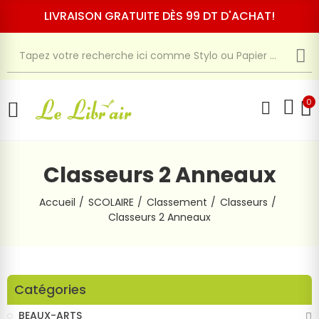
LIVRAISON GRATUITE DÈS 99 DT D'ACHAT!
0
Classeurs 2 Anneaux
Accueil
SCOLAIRE
Classement
Classeurs
Classeurs 2 Anneaux
Catégories
BEAUX-ARTS