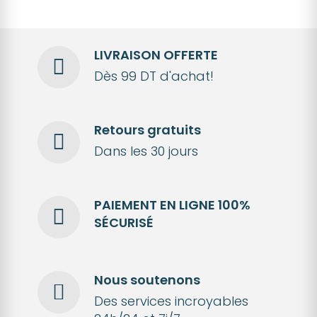
LIVRAISON OFFERTE
Dès 99 DT d'achat!
Retours gratuits
Dans les 30 jours
PAIEMENT EN LIGNE 100%
SÉCURISÉ
Nous soutenons
Des services incroyables