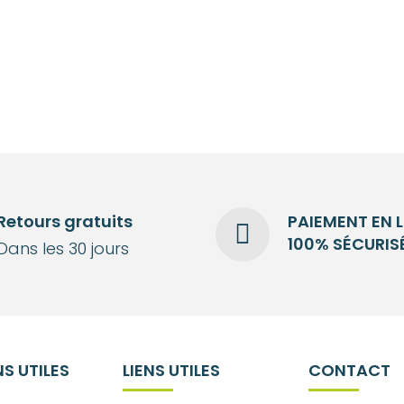
Retours gratuits
PAIEMENT EN 
100% SÉCURIS
Dans les 30 jours
S UTILES
LIENS UTILES
CONTACT