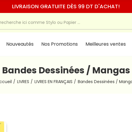
LIVRAISON GRATUITE DÈS 99 DT D'ACHAT!
Nouveautés
Nos Promotions
Meilleures ventes
Bandes Dessinées / Mangas
ccueil
LIVRES
LIVRES EN FRANÇAIS
Bandes Dessinées / Mang