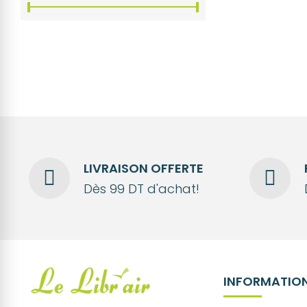
LIVRAISON OFFERTE
Dès 99 DT d'achat!
INFORMATION