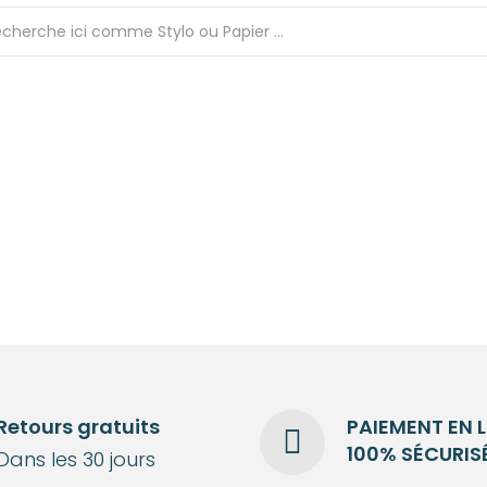
Retours gratuits
PAIEMENT EN 
100% SÉCURIS
Dans les 30 jours