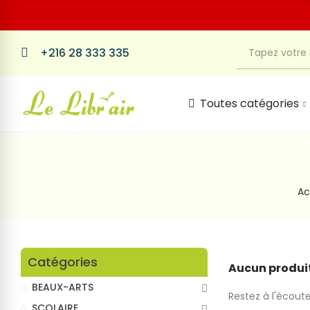
+216 28 333 335
Toutes catégories
Ac
Catégories
Aucun produit
BEAUX-ARTS
Restez à l'écoute
SCOLAIRE