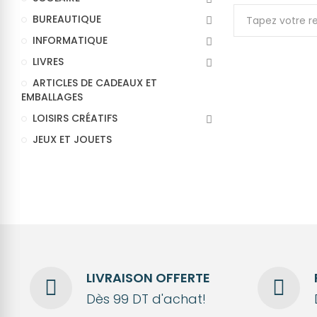
BUREAUTIQUE
INFORMATIQUE
LIVRES
ARTICLES DE CADEAUX ET
EMBALLAGES
LOISIRS CRÉATIFS
JEUX ET JOUETS
LIVRAISON OFFERTE
Dès 99 DT d'achat!