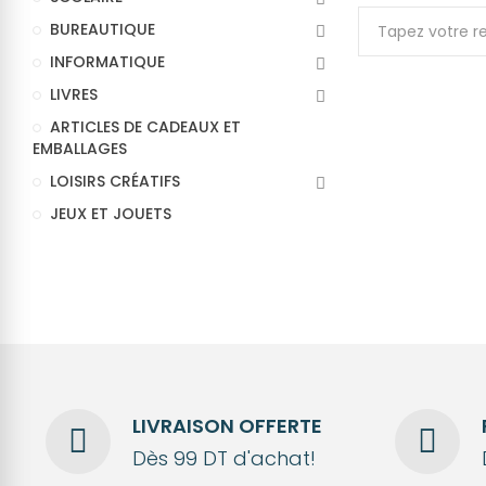
BUREAUTIQUE
INFORMATIQUE
LIVRES
ARTICLES DE CADEAUX ET
EMBALLAGES
LOISIRS CRÉATIFS
JEUX ET JOUETS
LIVRAISON OFFERTE
Dès 99 DT d'achat!