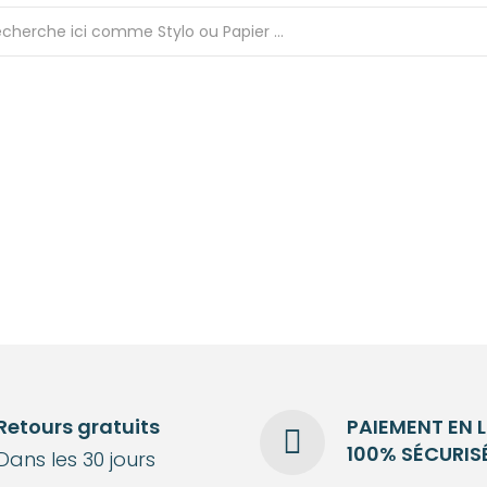
Retours gratuits
PAIEMENT EN 
100% SÉCURIS
Dans les 30 jours