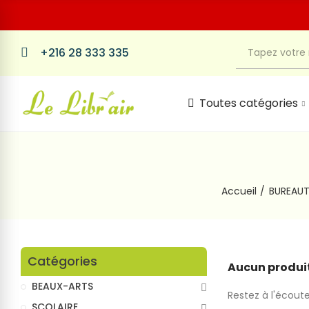
+216 28 333 335
Toutes catégories
Accueil
BUREAUT
Catégories
Aucun produit
BEAUX-ARTS
Restez à l'écoute
SCOLAIRE