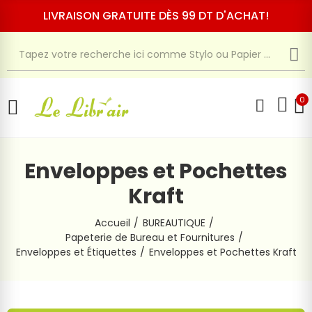
LIVRAISON GRATUITE DÈS 99 DT D'ACHAT!
0
Enveloppes et Pochettes
Kraft
Accueil
BUREAUTIQUE
Papeterie de Bureau et Fournitures
Enveloppes et Étiquettes
Enveloppes et Pochettes Kraft