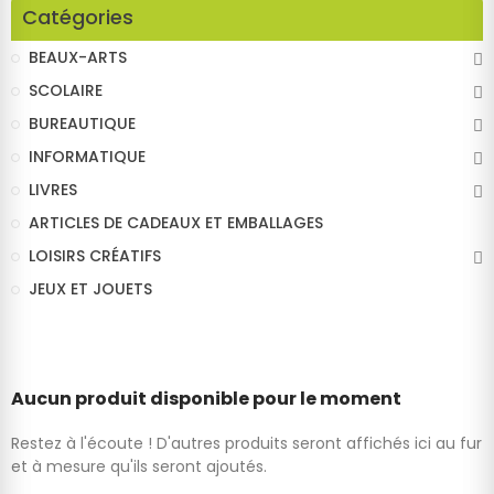
Catégories
BEAUX-ARTS
SCOLAIRE
BUREAUTIQUE
INFORMATIQUE
LIVRES
ARTICLES DE CADEAUX ET EMBALLAGES
LOISIRS CRÉATIFS
JEUX ET JOUETS
Aucun produit disponible pour le moment
Restez à l'écoute ! D'autres produits seront affichés ici au fur
et à mesure qu'ils seront ajoutés.