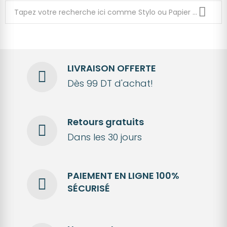
LIVRAISON OFFERTE
Dès 99 DT d'achat!
Retours gratuits
Dans les 30 jours
PAIEMENT EN LIGNE 100%
SÉCURISÉ