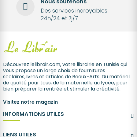
Nous soutenons
Des services incroyables
24h/24 et 7j/7
Découvrez lelibrair.com, votre librairie en Tunisie qui
vous propose un large choix de fournitures
scolaires,livres et articles de Beaux-Arts. Du matériel
de qualité pour tous, de la maternelle au lycée, pour
bien préparer la rentrée et stimuler la créativité.
Visitez notre magazin
INFORMATIONS UTILES
LIENS UTILES