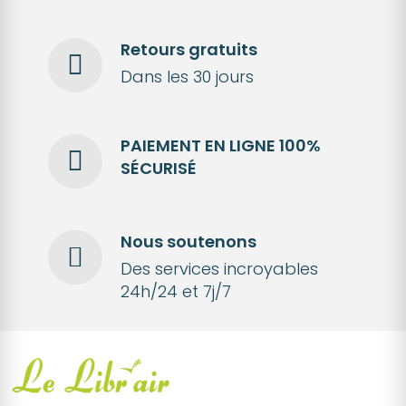
Retours gratuits
Dans les 30 jours
PAIEMENT EN LIGNE 100%
SÉCURISÉ
Nous soutenons
Des services incroyables
24h/24 et 7j/7