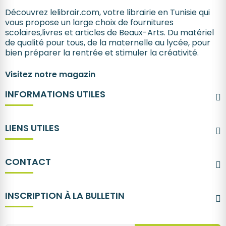
Découvrez lelibrair.com, votre librairie en Tunisie qui
vous propose un large choix de fournitures
scolaires,livres et articles de Beaux-Arts. Du matériel
de qualité pour tous, de la maternelle au lycée, pour
bien préparer la rentrée et stimuler la créativité.
Visitez notre magazin
INFORMATIONS UTILES
LIENS UTILES
CONTACT
INSCRIPTION À LA BULLETIN