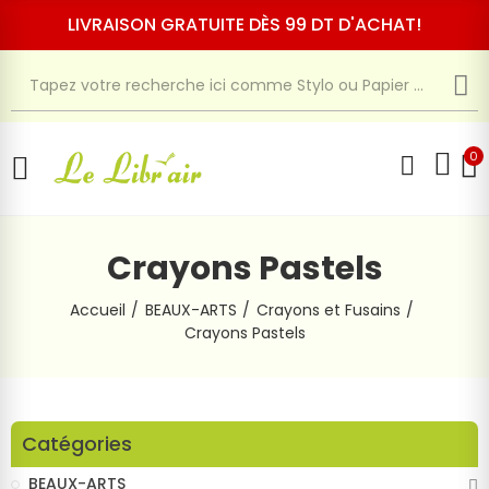
LIVRAISON GRATUITE DÈS 99 DT D'ACHAT!
0
Crayons Pastels
Accueil
BEAUX-ARTS
Crayons et Fusains
Crayons Pastels
Catégories
BEAUX-ARTS