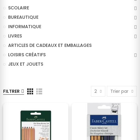
SCOLAIRE
BUREAUTIQUE
INFORMATIQUE
LIVRES
ARTICLES DE CADEAUX ET EMBALLAGES
LOISIRS CRÉATIFS
JEUX ET JOUETS
FILTRER
2
Trier par