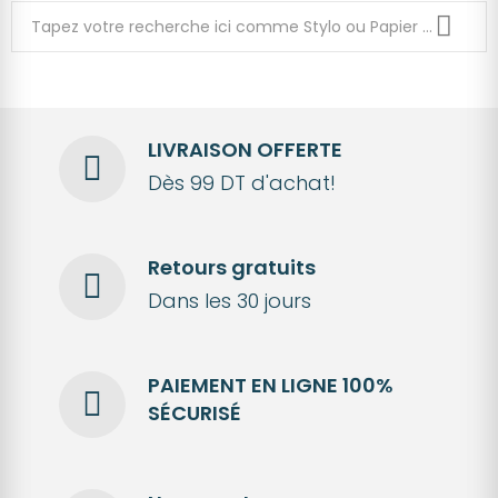
LIVRAISON OFFERTE
Dès 99 DT d'achat!
Retours gratuits
Dans les 30 jours
PAIEMENT EN LIGNE 100%
SÉCURISÉ