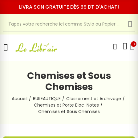
LIVRAISON GRATUITE DÈS 99 DT D'ACHAT!
0
Chemises et Sous
Chemises
Accueil
BUREAUTIQUE
Classement et Archivage
Chemises et Porte Bloc-Notes
Chemises et Sous Chemises