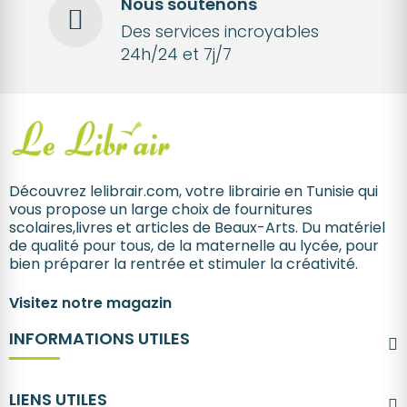
Nous soutenons
Des services incroyables
24h/24 et 7j/7
Découvrez lelibrair.com, votre librairie en Tunisie qui
vous propose un large choix de fournitures
scolaires,livres et articles de Beaux-Arts. Du matériel
de qualité pour tous, de la maternelle au lycée, pour
bien préparer la rentrée et stimuler la créativité.
Visitez notre magazin
INFORMATIONS UTILES
LIENS UTILES