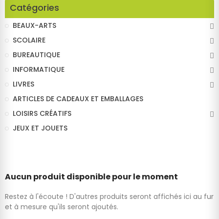
Catégories
BEAUX-ARTS
SCOLAIRE
BUREAUTIQUE
INFORMATIQUE
LIVRES
ARTICLES DE CADEAUX ET EMBALLAGES
LOISIRS CRÉATIFS
JEUX ET JOUETS
Aucun produit disponible pour le moment
Restez à l'écoute ! D'autres produits seront affichés ici au fur
et à mesure qu'ils seront ajoutés.