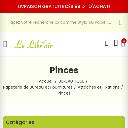
LIVRAISON GRATUITE DÈS 99 DT D'ACHAT!
0
Pinces
Accueil
BUREAUTIQUE
Papeterie de Bureau et Fournitures
Attaches et Fixations
Pinces
Catégories