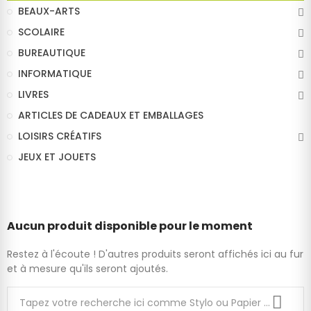
BEAUX-ARTS
SCOLAIRE
BUREAUTIQUE
INFORMATIQUE
LIVRES
ARTICLES DE CADEAUX ET EMBALLAGES
LOISIRS CRÉATIFS
JEUX ET JOUETS
Aucun produit disponible pour le moment
Restez à l'écoute ! D'autres produits seront affichés ici au fur
et à mesure qu'ils seront ajoutés.