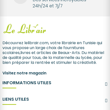
24h/24 et 7j/7
Découvrez lelibrair.com, votre librairie en Tunisie qui
vous propose un large choix de fournitures
scolaires,livres et articles de Beaux-Arts. Du matériel
de qualité pour tous, de la maternelle au lycée, pour
bien préparer la rentrée et stimuler la créativité.
Visitez notre magazin
INFORMATIONS UTILES
LIENS UTILES