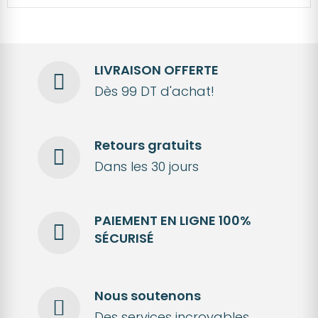
LIVRAISON OFFERTE
Dès 99 DT d'achat!
Retours gratuits
Dans les 30 jours
PAIEMENT EN LIGNE 100%
SÉCURISÉ
Nous soutenons
Des services incroyables