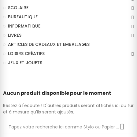
SCOLAIRE
BUREAUTIQUE
INFORMATIQUE
LIVRES
ARTICLES DE CADEAUX ET EMBALLAGES
LOISIRS CRÉATIFS
JEUX ET JOUETS
Aucun produit disponible pour le moment
Restez à l'écoute ! D'autres produits seront affichés ici au fur
et à mesure qu'ils seront ajoutés.