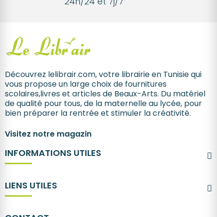
24h/24 et 7j/7
Découvrez lelibrair.com, votre librairie en Tunisie qui
vous propose un large choix de fournitures
scolaires,livres et articles de Beaux-Arts. Du matériel
de qualité pour tous, de la maternelle au lycée, pour
bien préparer la rentrée et stimuler la créativité.
Visitez notre magazin
INFORMATIONS UTILES
LIENS UTILES