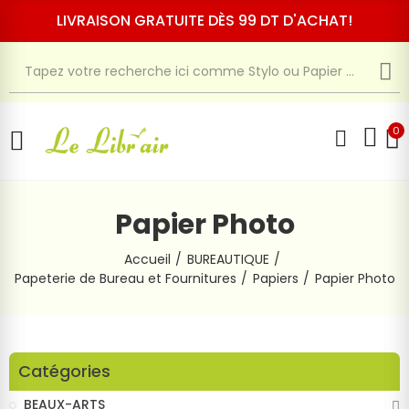
LIVRAISON GRATUITE DÈS 99 DT D'ACHAT!
0
Papier Photo
Accueil
BUREAUTIQUE
Papeterie de Bureau et Fournitures
Papiers
Papier Photo
Catégories
BEAUX-ARTS