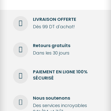
LIVRAISON OFFERTE
Dès 99 DT d'achat!
Retours gratuits
Dans les 30 jours
PAIEMENT EN LIGNE 100%
SÉCURISÉ
Nous soutenons
Des services incroyables