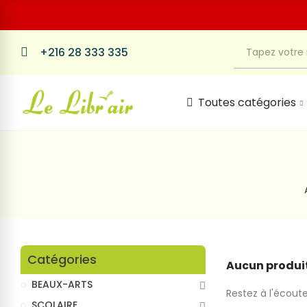
+216 28 333 335
Toutes catégories
Catégories
Aucun produit
BEAUX-ARTS
Restez à l'écoute
SCOLAIRE