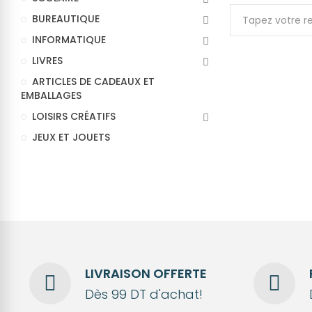
BUREAUTIQUE
INFORMATIQUE
LIVRES
ARTICLES DE CADEAUX ET
EMBALLAGES
LOISIRS CRÉATIFS
JEUX ET JOUETS
LIVRAISON OFFERTE
Dès 99 DT d'achat!