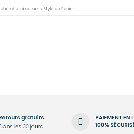
Retours gratuits
PAIEMENT EN 
100% SÉCURIS
Dans les 30 jours