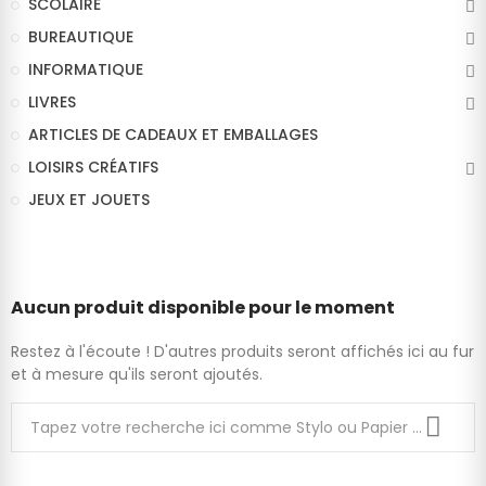
SCOLAIRE
BUREAUTIQUE
INFORMATIQUE
LIVRES
ARTICLES DE CADEAUX ET EMBALLAGES
LOISIRS CRÉATIFS
JEUX ET JOUETS
Aucun produit disponible pour le moment
Restez à l'écoute ! D'autres produits seront affichés ici au fur
et à mesure qu'ils seront ajoutés.