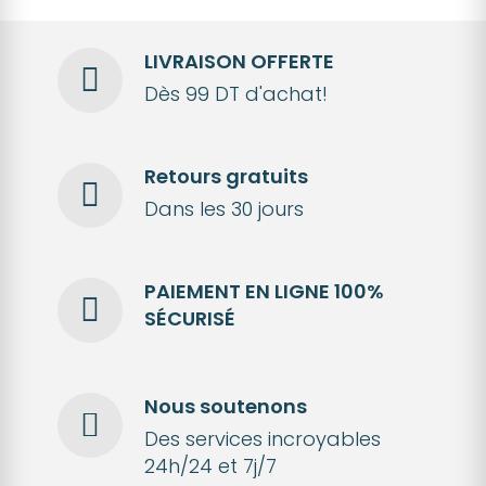
LIVRAISON OFFERTE
Dès 99 DT d'achat!
Retours gratuits
Dans les 30 jours
PAIEMENT EN LIGNE 100%
SÉCURISÉ
Nous soutenons
Des services incroyables
24h/24 et 7j/7