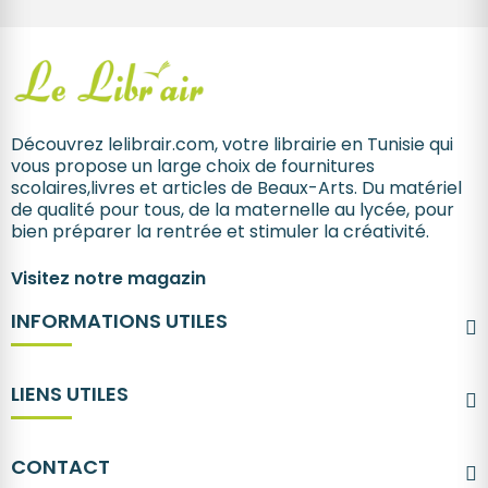
Découvrez lelibrair.com, votre librairie en Tunisie qui
vous propose un large choix de fournitures
scolaires,livres et articles de Beaux-Arts. Du matériel
de qualité pour tous, de la maternelle au lycée, pour
bien préparer la rentrée et stimuler la créativité.
Visitez notre magazin
INFORMATIONS UTILES
LIENS UTILES
CONTACT