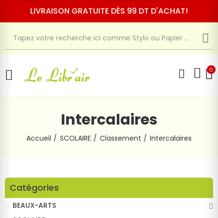
LIVRAISON GRATUITE DÈS 99 DT D'ACHAT!
0
Intercalaires
Accueil
SCOLAIRE
Classement
Intercalaires
Catégories
BEAUX-ARTS