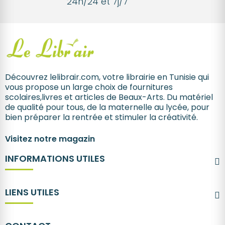
24h/24 et 7j/7
Découvrez lelibrair.com, votre librairie en Tunisie qui
vous propose un large choix de fournitures
scolaires,livres et articles de Beaux-Arts. Du matériel
de qualité pour tous, de la maternelle au lycée, pour
bien préparer la rentrée et stimuler la créativité.
Visitez notre magazin
INFORMATIONS UTILES
LIENS UTILES