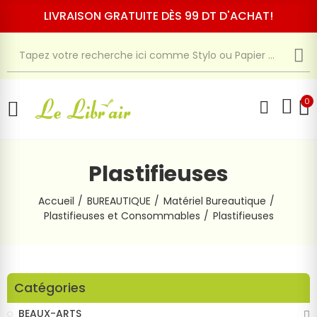
LIVRAISON GRATUITE DÈS 99 DT D'ACHAT!
0
Plastifieuses
Accueil
BUREAUTIQUE
Matériel Bureautique
Plastifieuses et Consommables
Plastifieuses
Catégories
BEAUX-ARTS