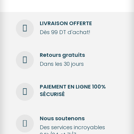
LIVRAISON OFFERTE
Dès 99 DT d'achat!
Retours gratuits
Dans les 30 jours
PAIEMENT EN LIGNE 100%
SÉCURISÉ
Nous soutenons
Des services incroyables