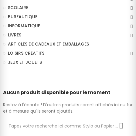
SCOLAIRE
BUREAUTIQUE
INFORMATIQUE
LIVRES
ARTICLES DE CADEAUX ET EMBALLAGES
LOISIRS CRÉATIFS
JEUX ET JOUETS
Aucun produit disponible pour le moment
Restez à l'écoute ! D'autres produits seront affichés ici au fur
et à mesure qu'ils seront ajoutés.