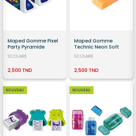
Maped Gomme Pixel
Maped Gomme
Party Pyramide
Technic Neon Soft
SCOLAIRE
SCOLAIRE
2,500 TND
2,500 TND
NOUVEAU
NOUVEAU