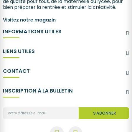
de qualité pour tous, de la maternelle au lycée, pour
bien préparer la rentrée et stimuler la créativité.
Visitez notre magazin
INFORMATIONS UTILES
LIENS UTILES
CONTACT
INSCRIPTION À LA BULLETIN
S’ABONNER