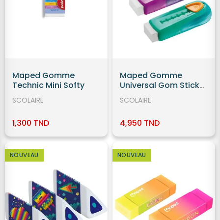
Maped Gomme
Maped Gomme
Technic Mini Softy
Universal Gom Stick
Rechargeable
SCOLAIRE
SCOLAIRE
1,300 TND
4,950 TND
NOUVEAU
NOUVEAU