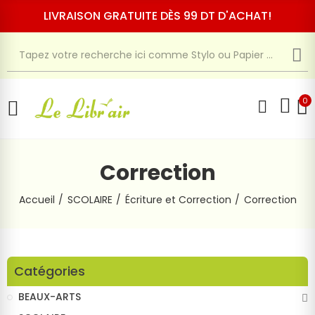
LIVRAISON GRATUITE DÈS 99 DT D'ACHAT!
0
Correction
Accueil
SCOLAIRE
Écriture et Correction
Correction
Catégories
BEAUX-ARTS