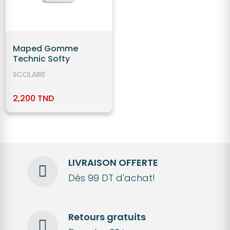
Maped Gomme
Technic Softy
SCOLAIRE
2,200 TND
LIVRAISON OFFERTE
Dès 99 DT d'achat!
Retours gratuits