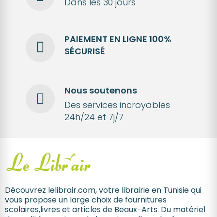
Dans les 30 jours
PAIEMENT EN LIGNE 100%
SÉCURISÉ
Nous soutenons
Des services incroyables
24h/24 et 7j/7
Découvrez lelibrair.com, votre librairie en Tunisie qui
vous propose un large choix de fournitures
scolaires,livres et articles de Beaux-Arts. Du matériel