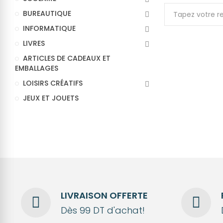
BUREAUTIQUE
INFORMATIQUE
LIVRES
ARTICLES DE CADEAUX ET
EMBALLAGES
LOISIRS CRÉATIFS
JEUX ET JOUETS
LIVRAISON OFFERTE
Dès 99 DT d'achat!