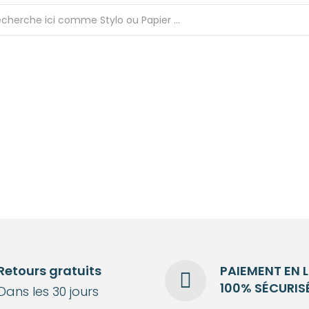
Retours gratuits
PAIEMENT EN 
100% SÉCURIS
Dans les 30 jours