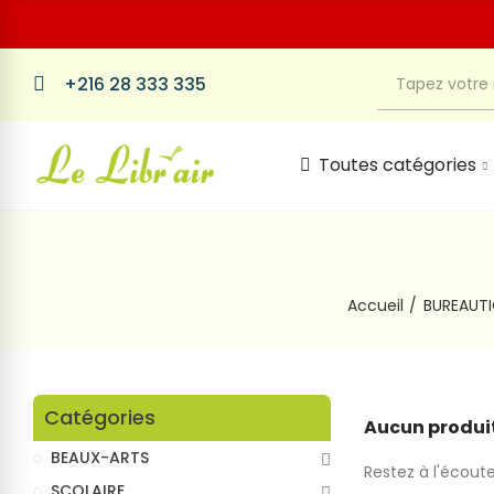
+216 28 333 335
Toutes catégories
Accueil
BUREAUT
Catégories
Aucun produit
BEAUX-ARTS
Restez à l'écoute
SCOLAIRE