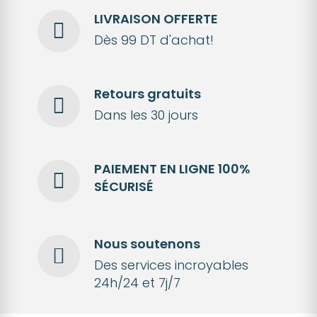
LIVRAISON OFFERTE
Dès 99 DT d'achat!
Retours gratuits
Dans les 30 jours
PAIEMENT EN LIGNE 100%
SÉCURISÉ
Nous soutenons
Des services incroyables
24h/24 et 7j/7