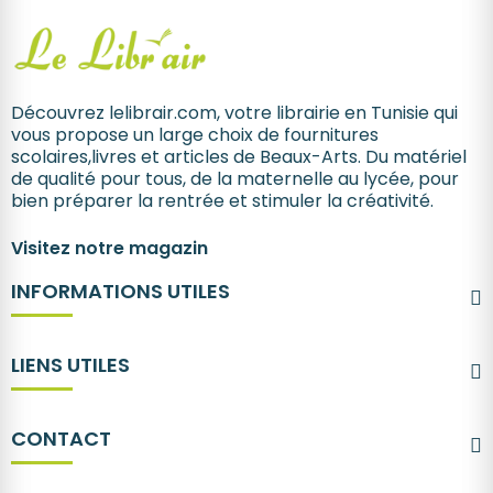
Découvrez lelibrair.com, votre librairie en Tunisie qui
vous propose un large choix de fournitures
scolaires,livres et articles de Beaux-Arts. Du matériel
de qualité pour tous, de la maternelle au lycée, pour
bien préparer la rentrée et stimuler la créativité.
Visitez notre magazin
INFORMATIONS UTILES
LIENS UTILES
CONTACT