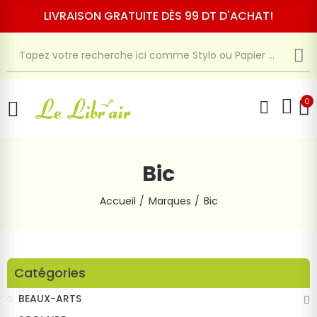
LIVRAISON GRATUITE DÈS 99 DT D'ACHAT!
0
Bic
Accueil
Marques
Bic
Catégories
BEAUX-ARTS