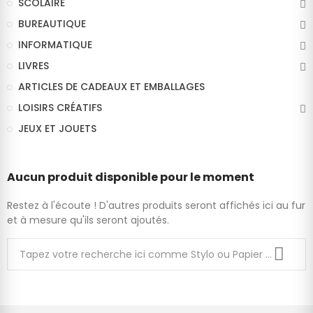
SCOLAIRE
BUREAUTIQUE
INFORMATIQUE
LIVRES
ARTICLES DE CADEAUX ET EMBALLAGES
LOISIRS CRÉATIFS
JEUX ET JOUETS
Aucun produit disponible pour le moment
Restez à l'écoute ! D'autres produits seront affichés ici au fur
et à mesure qu'ils seront ajoutés.