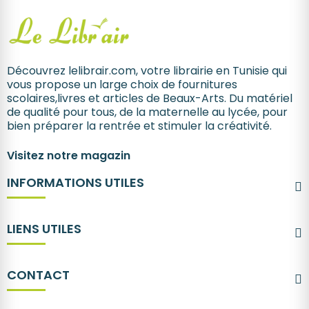
Découvrez lelibrair.com, votre librairie en Tunisie qui
vous propose un large choix de fournitures
scolaires,livres et articles de Beaux-Arts. Du matériel
de qualité pour tous, de la maternelle au lycée, pour
bien préparer la rentrée et stimuler la créativité.
Visitez notre magazin
INFORMATIONS UTILES
LIENS UTILES
CONTACT