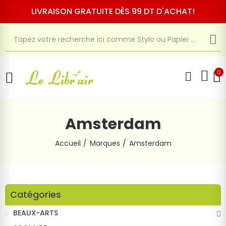
LIVRAISON GRATUITE DÈS 99 DT D'ACHAT!
0
Amsterdam
Accueil
Marques
Amsterdam
Catégories
BEAUX-ARTS