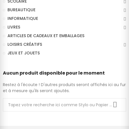
SCOLAIRE
BUREAUTIQUE
INFORMATIQUE
LIVRES
ARTICLES DE CADEAUX ET EMBALLAGES
LOISIRS CRÉATIFS
JEUX ET JOUETS
Aucun produit disponible pour le moment
Restez à l'écoute ! D'autres produits seront affichés ici au fur
et à mesure qu'ils seront ajoutés.