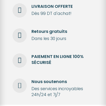
LIVRAISON OFFERTE
Dès 99 DT d'achat!
Retours gratuits
Dans les 30 jours
PAIEMENT EN LIGNE 100%
SÉCURISÉ
Nous soutenons
Des services incroyables
24h/24 et 7j/7