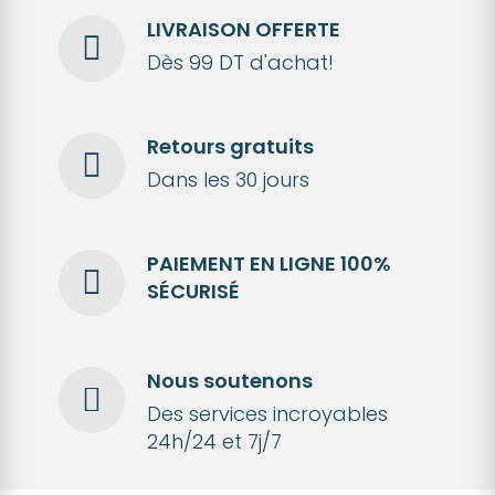
LIVRAISON OFFERTE
Dès 99 DT d'achat!
Retours gratuits
Dans les 30 jours
PAIEMENT EN LIGNE 100%
SÉCURISÉ
Nous soutenons
Des services incroyables
24h/24 et 7j/7