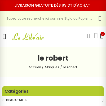
LIVRAISON GRATUITE DÈS 99 DT D'ACHAT!
0
le robert
Accueil
Marques
le robert
Catégories
BEAUX-ARTS