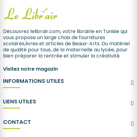
Découvrez lelibrair.com, votre librairie en Tunisie qui
vous propose un large choix de fournitures
scolaires,livres et articles de Beaux-Arts. Du matériel
de qualité pour tous, de la maternelle au lycée, pour
bien préparer la rentrée et stimuler la créativité.
Visitez notre magazin
INFORMATIONS UTILES
LIENS UTILES
CONTACT