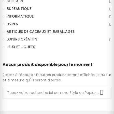
SCOLAIRE
BUREAUTIQUE
INFORMATIQUE
LIVRES
ARTICLES DE CADEAUX ET EMBALLAGES
LOISIRS CRÉATIFS
JEUX ET JOUETS
Aucun produit disponible pour le moment
Restez à l'écoute ! D'autres produits seront affichés ici au fur
et à mesure qu'ils seront ajoutés.