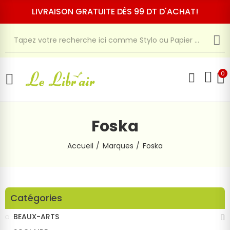
LIVRAISON GRATUITE DÈS 99 DT D'ACHAT!
0
Foska
Accueil
Marques
Foska
Catégories
BEAUX-ARTS