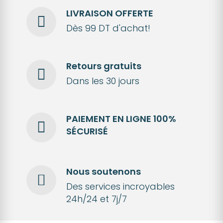
LIVRAISON OFFERTE
Dès 99 DT d'achat!
Retours gratuits
Dans les 30 jours
PAIEMENT EN LIGNE 100%
SÉCURISÉ
Nous soutenons
Des services incroyables
24h/24 et 7j/7