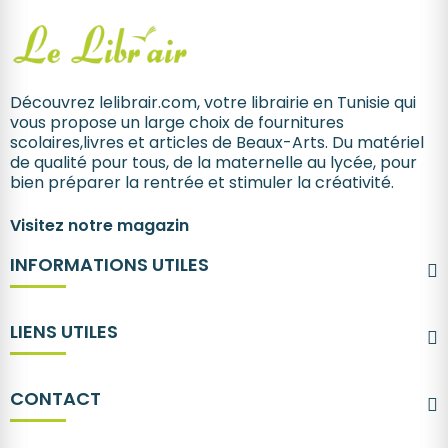
Découvrez lelibrair.com, votre librairie en Tunisie qui
vous propose un large choix de fournitures
scolaires,livres et articles de Beaux-Arts. Du matériel
de qualité pour tous, de la maternelle au lycée, pour
bien préparer la rentrée et stimuler la créativité.
Visitez notre magazin
INFORMATIONS UTILES
LIENS UTILES
CONTACT