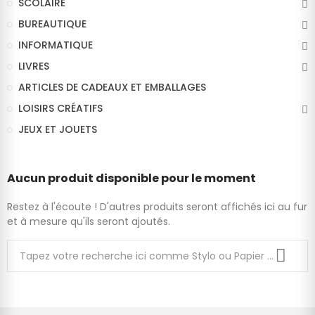
SCOLAIRE
BUREAUTIQUE
INFORMATIQUE
LIVRES
ARTICLES DE CADEAUX ET EMBALLAGES
LOISIRS CRÉATIFS
JEUX ET JOUETS
Aucun produit disponible pour le moment
Restez à l'écoute ! D'autres produits seront affichés ici au fur
et à mesure qu'ils seront ajoutés.