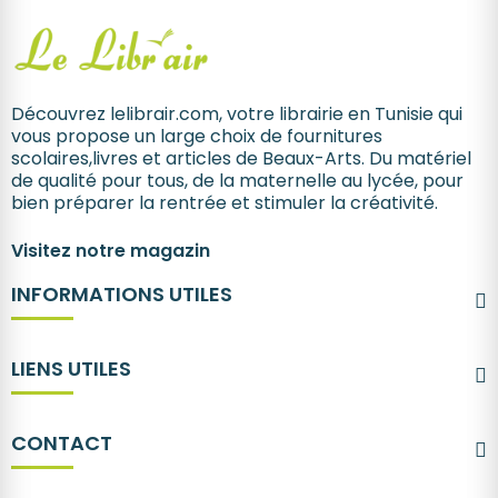
Découvrez lelibrair.com, votre librairie en Tunisie qui
vous propose un large choix de fournitures
scolaires,livres et articles de Beaux-Arts. Du matériel
de qualité pour tous, de la maternelle au lycée, pour
bien préparer la rentrée et stimuler la créativité.
Visitez notre magazin
INFORMATIONS UTILES
LIENS UTILES
CONTACT