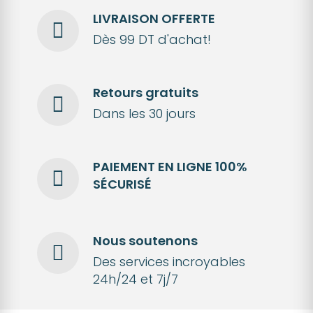
LIVRAISON OFFERTE
Dès 99 DT d'achat!
Retours gratuits
Dans les 30 jours
PAIEMENT EN LIGNE 100%
SÉCURISÉ
Nous soutenons
Des services incroyables
24h/24 et 7j/7