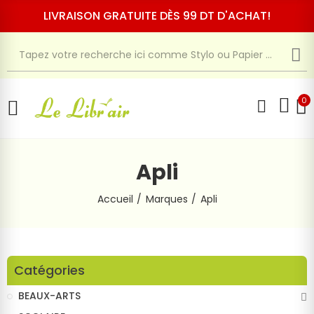
LIVRAISON GRATUITE DÈS 99 DT D'ACHAT!
0
Apli
Accueil
Marques
Apli
Catégories
BEAUX-ARTS