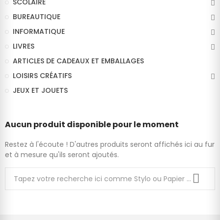
SCOLAIRE
BUREAUTIQUE
INFORMATIQUE
LIVRES
ARTICLES DE CADEAUX ET EMBALLAGES
LOISIRS CRÉATIFS
JEUX ET JOUETS
Aucun produit disponible pour le moment
Restez à l'écoute ! D'autres produits seront affichés ici au fur
et à mesure qu'ils seront ajoutés.