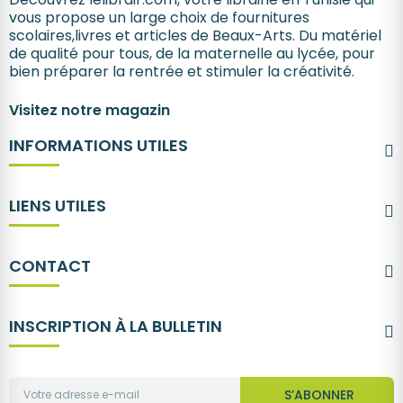
vous propose un large choix de fournitures
scolaires,livres et articles de Beaux-Arts. Du matériel
de qualité pour tous, de la maternelle au lycée, pour
bien préparer la rentrée et stimuler la créativité.
Visitez notre magazin
INFORMATIONS UTILES
LIENS UTILES
CONTACT
INSCRIPTION À LA BULLETIN
S’ABONNER