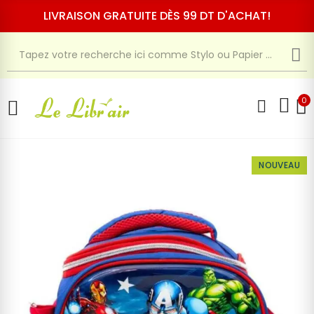
LIVRAISON GRATUITE DÈS 99 DT D'ACHAT!
0
NOUVEAU