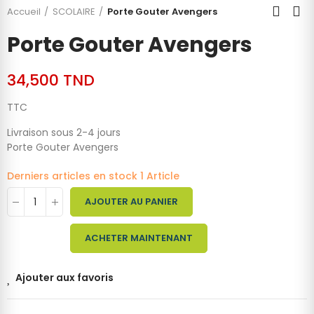
Accueil
SCOLAIRE
Porte Gouter Avengers
Porte Gouter Avengers
34,500 TND
TTC
Livraison sous 2-4 jours
Porte Gouter Avengers
Derniers articles en stock
1 Article
AJOUTER AU PANIER
ACHETER MAINTENANT
Ajouter aux favoris