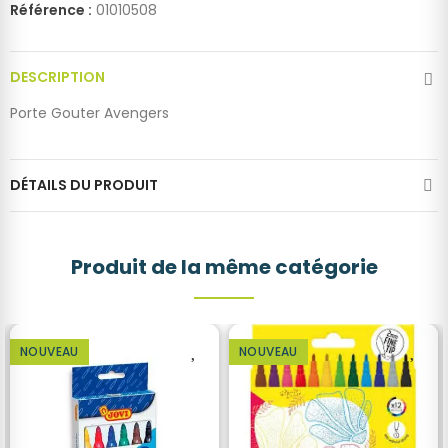
Référence :
01010508
DESCRIPTION
Porte Gouter Avengers
DÉTAILS DU PRODUIT
Produit de la même catégorie
NOUVEAU
NOUVEAU