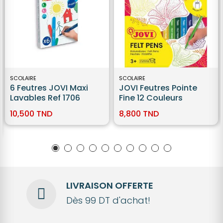
SCOLAIRE
SCOLAIRE
6 Feutres JOVI Maxi
JOVI Feutres Pointe
Lavables Ref 1706
Fine 12 Couleurs
10,500 TND
8,800 TND
LIVRAISON OFFERTE
Dès 99 DT d'achat!