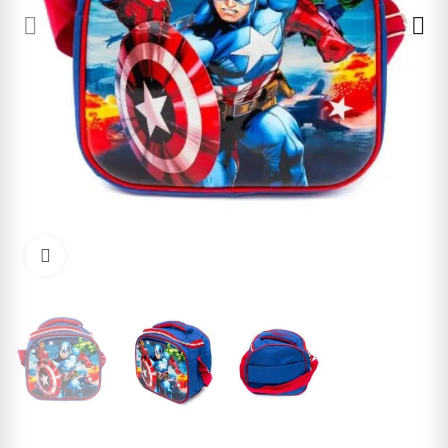
Cliquez pour agrandir