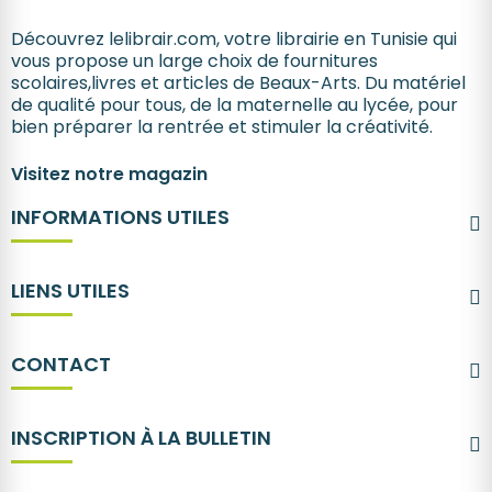
Découvrez lelibrair.com, votre librairie en Tunisie qui
vous propose un large choix de fournitures
scolaires,livres et articles de Beaux-Arts. Du matériel
de qualité pour tous, de la maternelle au lycée, pour
bien préparer la rentrée et stimuler la créativité.
Visitez notre magazin
INFORMATIONS UTILES
LIENS UTILES
CONTACT
INSCRIPTION À LA BULLETIN