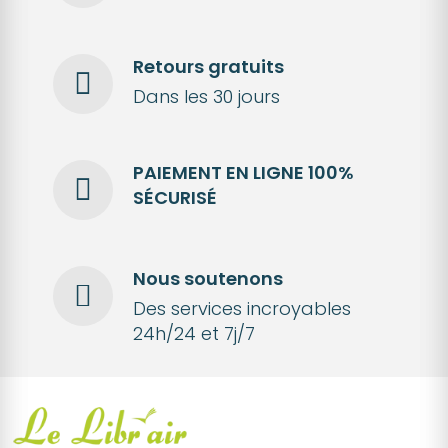
Retours gratuits
Dans les 30 jours
PAIEMENT EN LIGNE 100%
SÉCURISÉ
Nous soutenons
Des services incroyables
24h/24 et 7j/7