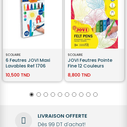
SCOLAIRE
SCOLAIRE
6 Feutres JOVI Maxi
JOVI Feutres Pointe
Lavables Ref 1706
Fine 12 Couleurs
10,500 TND
8,800 TND
LIVRAISON OFFERTE
Dès 99 DT d'achat!