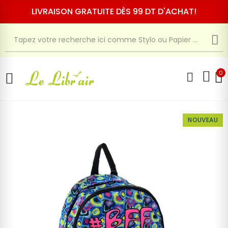
LIVRAISON GRATUITE DÈS 99 DT D'ACHAT!
0
NOUVEAU