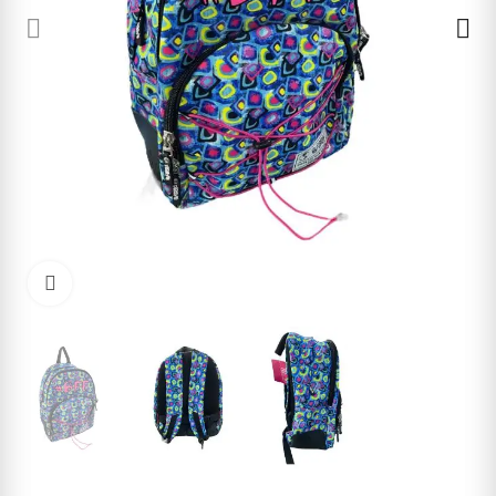
Cliquez pour agrandir