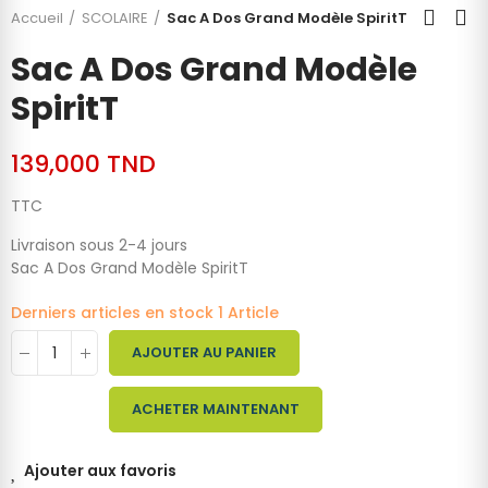
Accueil
SCOLAIRE
Sac A Dos Grand Modèle SpiritT
Sac A Dos Grand Modèle
SpiritT
139,000 TND
TTC
Livraison sous 2-4 jours
Sac A Dos Grand Modèle SpiritT
Derniers articles en stock
1 Article
AJOUTER AU PANIER
ACHETER MAINTENANT
Ajouter aux favoris