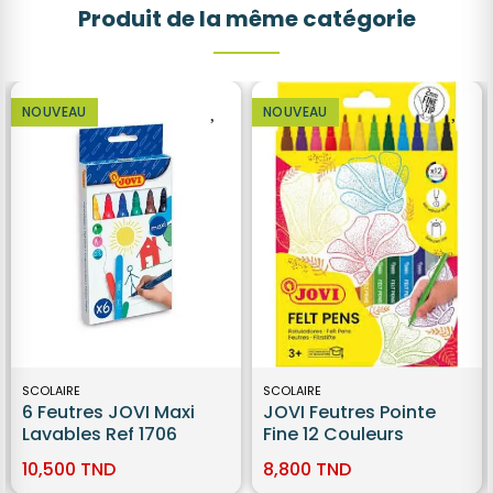
Produit de la même catégorie
NOUVEAU
NOUVEAU
SCOLAIRE
SCOLAIRE
6 Feutres JOVI Maxi
JOVI Feutres Pointe
Lavables Ref 1706
Fine 12 Couleurs
10,500 TND
8,800 TND