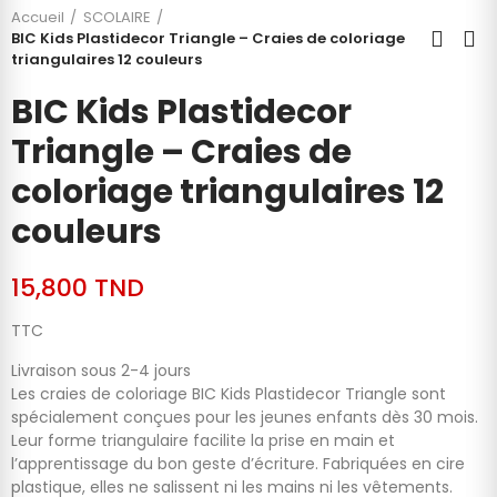
Accueil
SCOLAIRE
BIC Kids Plastidecor Triangle – Craies de coloriage
triangulaires 12 couleurs
BIC Kids Plastidecor
Triangle – Craies de
coloriage triangulaires 12
couleurs
15,800 TND
TTC
Livraison sous 2-4 jours
Les craies de coloriage BIC Kids Plastidecor Triangle sont
spécialement conçues pour les jeunes enfants dès 30 mois.
Leur forme triangulaire facilite la prise en main et
l’apprentissage du bon geste d’écriture. Fabriquées en cire
plastique, elles ne salissent ni les mains ni les vêtements.