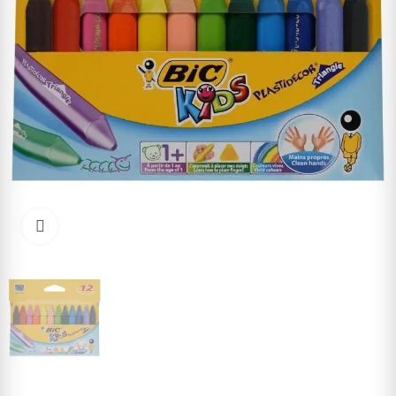
Cliquez pour agrandir