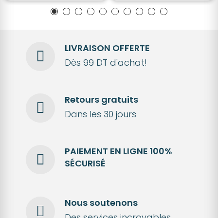
LIVRAISON OFFERTE
Dès 99 DT d'achat!
Retours gratuits
Dans les 30 jours
PAIEMENT EN LIGNE 100%
SÉCURISÉ
Nous soutenons
Des services incroyables