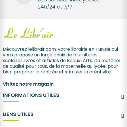
24h/24 et 7j/7
Découvrez lelibrair.com, votre librairie en Tunisie qui
vous propose un large choix de fournitures
scolaires,livres et articles de Beaux-Arts. Du matériel
de qualité pour tous, de la maternelle au lycée, pour
bien préparer la rentrée et stimuler la créativité.
Visitez notre magazin
INFORMATIONS UTILES
LIENS UTILES