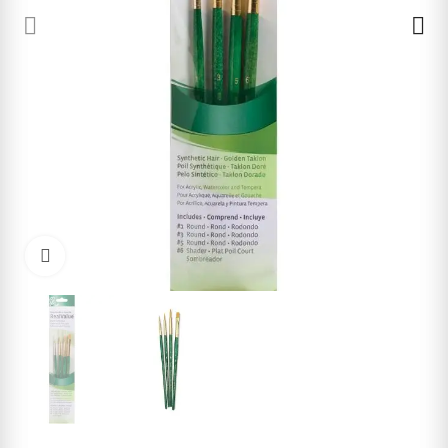
Cliquez pour agrandir