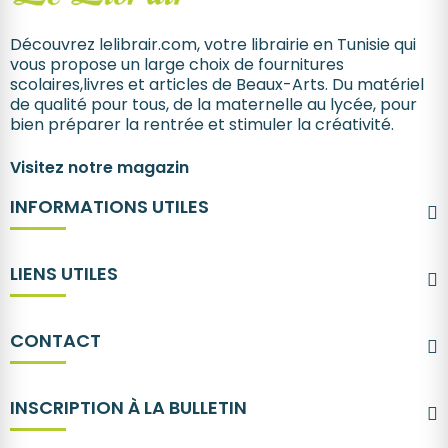
Découvrez lelibrair.com, votre librairie en Tunisie qui
vous propose un large choix de fournitures
scolaires,livres et articles de Beaux-Arts. Du matériel
de qualité pour tous, de la maternelle au lycée, pour
bien préparer la rentrée et stimuler la créativité.
Visitez notre magazin
INFORMATIONS UTILES
LIENS UTILES
CONTACT
INSCRIPTION À LA BULLETIN