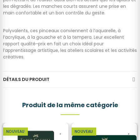
les dégradés. Les manches courts assurent une prise en
main confortable et un bon contrôle du geste.
Polyvalents, ces pinceaux conviennent à l’aquarelle, à
l’acrylique, à la gouache et à la tempera. Leur excellent
rapport qualité-prix en fait un choix idéal pour
l’apprentissage artistique, les ateliers scolaires et les activités
créatives.
DÉTAILS DU PRODUIT
Produit de la même catégorie
NOUVEAU
NOUVEAU