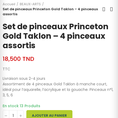
Accueil
BEAUX-ARTS
Set de pinceaux Princeton Gold Taklon – 4 pinceaux
assortis
Set de pinceaux Princeton
Gold Taklon – 4 pinceaux
assortis
18,500 TND
TTC
Livraison sous 2-4 jours
Assortiment de 4 pinceaux Gold Taklon à manche court,
idéal pour l’aquarelle, l’acrylique et la gouache. Pinceaux n°1,
3, 5, 6
En stock
13 Produits
AJOUTER AU PANIER