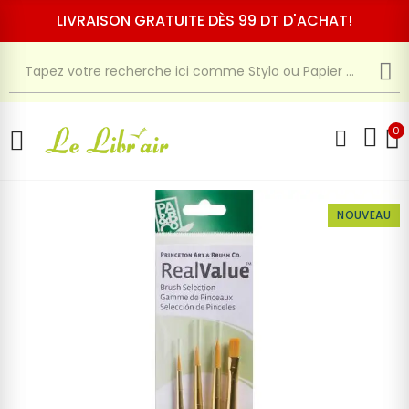
LIVRAISON GRATUITE DÈS 99 DT D'ACHAT!
0
NOUVEAU