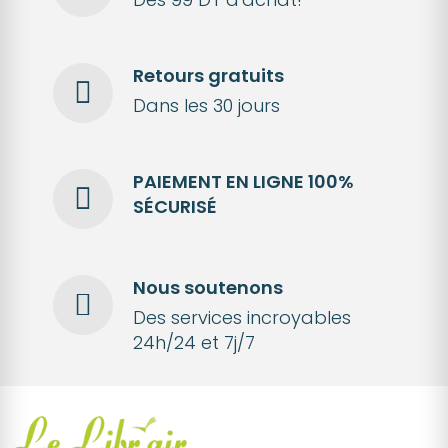
Retours gratuits
Dans les 30 jours
PAIEMENT EN LIGNE 100%
SÉCURISÉ
Nous soutenons
Des services incroyables
24h/24 et 7j/7