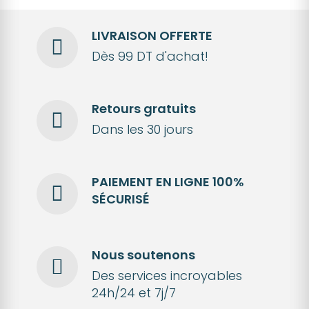
LIVRAISON OFFERTE
Dès 99 DT d'achat!
Retours gratuits
Dans les 30 jours
PAIEMENT EN LIGNE 100%
SÉCURISÉ
Nous soutenons
Des services incroyables
24h/24 et 7j/7