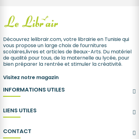
Découvrez lelibrair.com, votre librairie en Tunisie qui
vous propose un large choix de fournitures
scolaires,livres et articles de Beaux-Arts. Du matériel
de qualité pour tous, de la maternelle au lycée, pour
bien préparer la rentrée et stimuler la créativité.
Visitez notre magazin
INFORMATIONS UTILES
LIENS UTILES
CONTACT