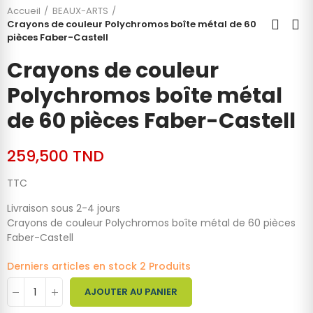
Accueil
BEAUX-ARTS
Crayons de couleur Polychromos boîte métal de 60
pièces Faber-Castell
Crayons de couleur
Polychromos boîte métal
de 60 pièces Faber-Castell
259,500 TND
TTC
Livraison sous 2-4 jours
Crayons de couleur Polychromos boîte métal de 60 pièces
Faber-Castell
Derniers articles en stock
2 Produits
AJOUTER AU PANIER