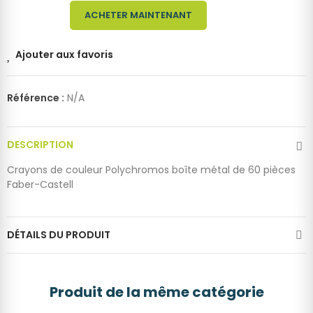
ACHETER MAINTENANT
Ajouter aux favoris
Référence :
N/A
DESCRIPTION
Crayons de couleur Polychromos boîte métal de 60 pièces
Faber-Castell
DÉTAILS DU PRODUIT
Produit de la même catégorie