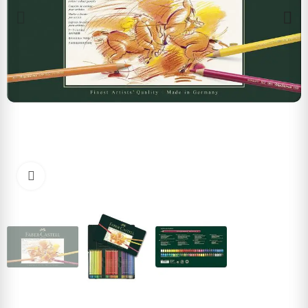
Cliquez pour agrandir