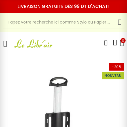
LIVRAISON GRATUITE DÈS 99 DT D'ACHAT!
0
-20%
NOUVEAU