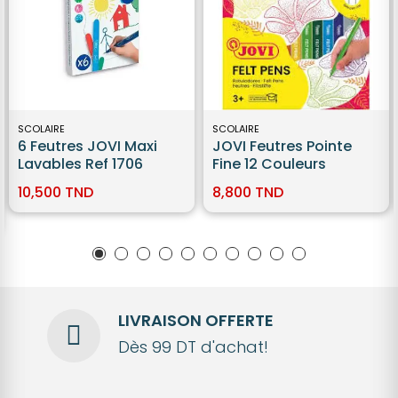
SCOLAIRE
SCOLAIRE
6 Feutres JOVI Maxi
JOVI Feutres Pointe
Lavables Ref 1706
Fine 12 Couleurs
10,500 TND
8,800 TND
LIVRAISON OFFERTE
Dès 99 DT d'achat!