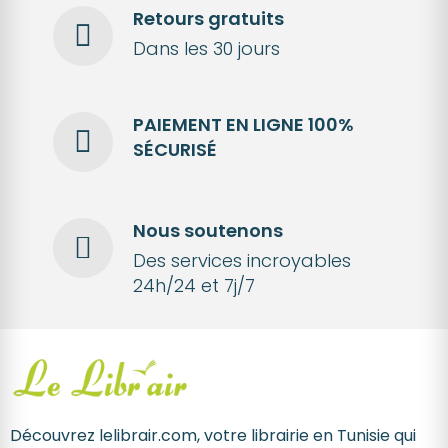
Retours gratuits
Dans les 30 jours
PAIEMENT EN LIGNE 100%
SÉCURISÉ
Nous soutenons
Des services incroyables
24h/24 et 7j/7
Découvrez lelibrair.com, votre librairie en Tunisie qui