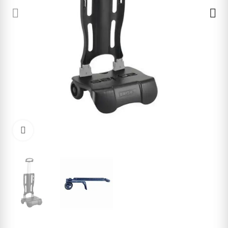
Cliquez pour agrandir