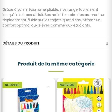
Grâce à son mécanisme pliable, il se range facilement
lorsqu'il n'est pas utilisé. Ses roulettes robustes assurent un
déplacement fluide sur les trajets quotidiens, offrant un
confort optimal aux élèves comme aux étudiants.
DÉTAILS DU PRODUIT
Produit de la même catégorie
NOUVEAU
NOUVEAU