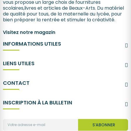
vous propose un large choix de fournitures
scolaires,livres et articles de Beaux-Arts. Du matériel
de qualité pour tous, de la maternelle au lycée, pour
bien préparer la rentrée et stimuler la créativité.
Visitez notre magazin
INFORMATIONS UTILES
LIENS UTILES
CONTACT
INSCRIPTION À LA BULLETIN
S’ABONNER