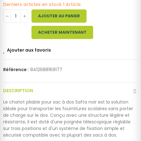
Derniers articles en stock
1 Article
AJOUTER AU PANIER
ACHETER MAINTENANT
Ajouter aux favoris
Référence :
8412688169177
DESCRIPTION
Le chariot pliable pour sac à dos Safta noir est la solution
idéale pour transporter les fournitures scolaires sans porter
de charge sur le dos. Conçu avec une structure légère et
résistante, il est doté d'une poignée télescopique réglable
sur trois positions et d'un système de fixation simple et
sécurisé compatible avec la plupart des sacs à dos.