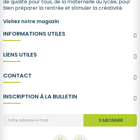
de qualité pour tous, de la maternelle au lycée, pour
bien préparer la rentrée et stimuler la créativité.
Visitez notre magazin
INFORMATIONS UTILES
LIENS UTILES
CONTACT
INSCRIPTION À LA BULLETIN
S’ABONNER