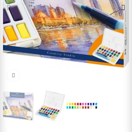
Cliquez pour agrandir