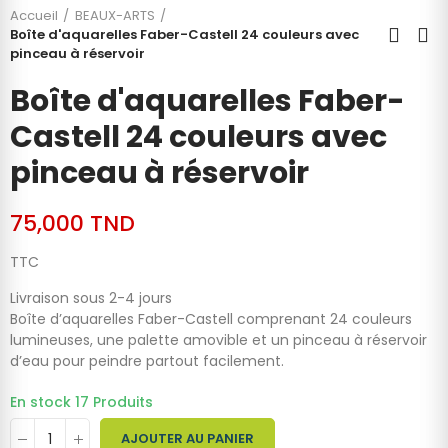
Accueil
BEAUX-ARTS
Boîte d'aquarelles Faber-Castell 24 couleurs avec
pinceau à réservoir
Boîte d'aquarelles Faber-
Castell 24 couleurs avec
pinceau à réservoir
75,000 TND
TTC
Livraison sous 2-4 jours
Boîte d’aquarelles Faber-Castell comprenant 24 couleurs
lumineuses, une palette amovible et un pinceau à réservoir
d’eau pour peindre partout facilement.
En stock
17 Produits
AJOUTER AU PANIER