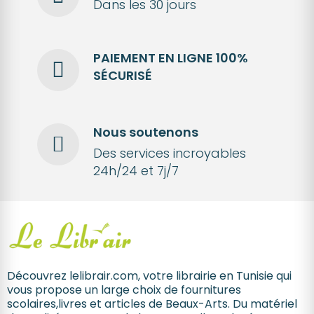
Dans les 30 jours
PAIEMENT EN LIGNE 100%
SÉCURISÉ
Nous soutenons
Des services incroyables
24h/24 et 7j/7
Découvrez lelibrair.com, votre librairie en Tunisie qui
vous propose un large choix de fournitures
scolaires,livres et articles de Beaux-Arts. Du matériel