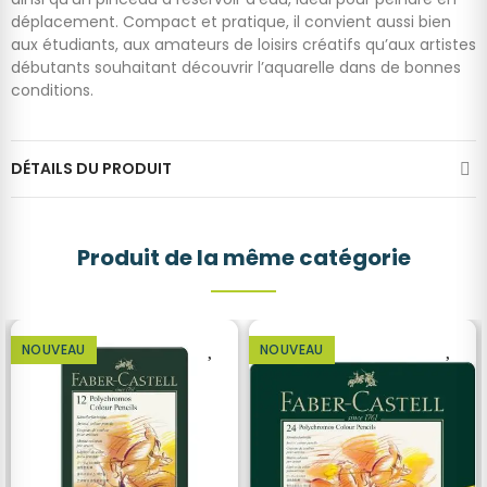
déplacement. Compact et pratique, il convient aussi bien
aux étudiants, aux amateurs de loisirs créatifs qu’aux artistes
débutants souhaitant découvrir l’aquarelle dans de bonnes
conditions.
DÉTAILS DU PRODUIT
Produit de la même catégorie
NOUVEAU
NOUVEAU