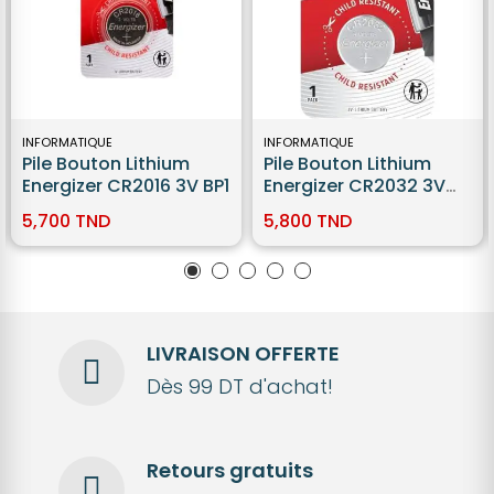
INFORMATIQUE
INFORMATIQUE
Pile Bouton Lithium
Pile Bouton Lithium
Energizer CR2016 3V BP1
Energizer CR2032 3V
BP1
5,700 TND
5,800 TND
LIVRAISON OFFERTE
Dès 99 DT d'achat!
Retours gratuits