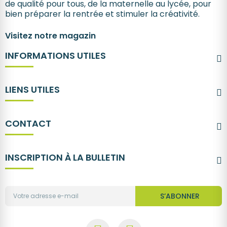
de qualité pour tous, de la maternelle au lycée, pour
bien préparer la rentrée et stimuler la créativité.
Visitez notre magazin
INFORMATIONS UTILES
LIENS UTILES
CONTACT
INSCRIPTION À LA BULLETIN
S’ABONNER