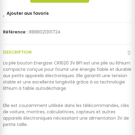
Ajouter aux favoris
Référence :
8888021301724
DESCRIPTION
La pile bouton Energizer CR1620 3V BP1 est une pile au lithium
compacte conçue pour fournir une énergie fiable et durable
aux petits appareils électroniques. Elle garantit une tension
stable et une excellente longévité grâce à sa technologie
lithium à faible autodécharge.
Elle est couramment utilisée dans les télécommandes, clés
de voiture, montres, calculatrices, capteurs et autres
appareils électroniques nécessitant une alimentation 3V de
petite taille.