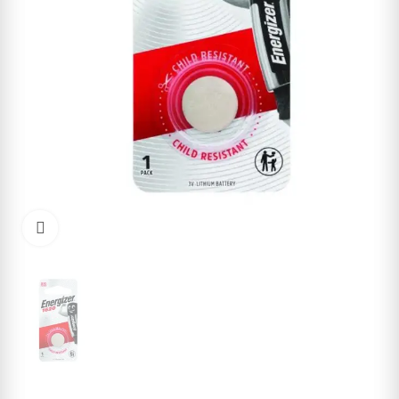
Cliquez pour agrandir