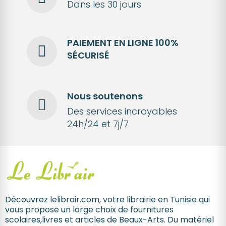
Dans les 30 jours
PAIEMENT EN LIGNE 100%
SÉCURISÉ
Nous soutenons
Des services incroyables
24h/24 et 7j/7
Découvrez lelibrair.com, votre librairie en Tunisie qui
vous propose un large choix de fournitures
scolaires,livres et articles de Beaux-Arts. Du matériel