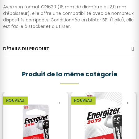
Avec son format CR1620 (16 mm de diamètre et 2,0 mm
d’épaisseur), elle offre une compatibilité avec de nombreux
dispositifs compacts. Conditionnée en blister BP1 (1 pile), elle
est facile à stocker et à utiliser.
DÉTAILS DU PRODUIT
Produit de la même catégorie
NOUVEAU
NOUVEAU