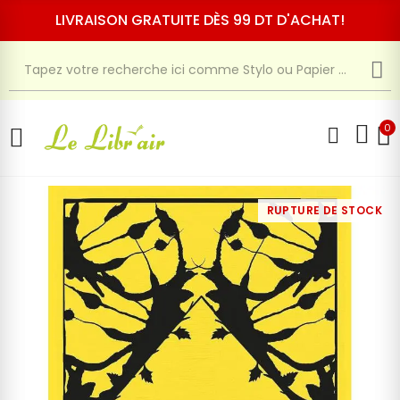
LIVRAISON GRATUITE DÈS 99 DT D'ACHAT!
0
RUPTURE DE STOCK