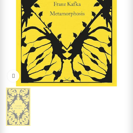
Cliquez pour agrandir