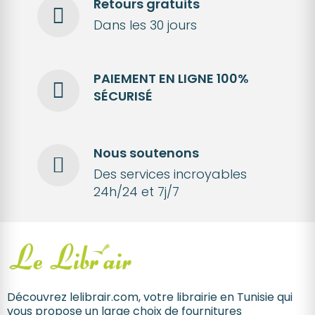
Retours gratuits
Dans les 30 jours
PAIEMENT EN LIGNE 100%
SÉCURISÉ
Nous soutenons
Des services incroyables
24h/24 et 7j/7
Découvrez lelibrair.com, votre librairie en Tunisie qui
vous propose un large choix de fournitures