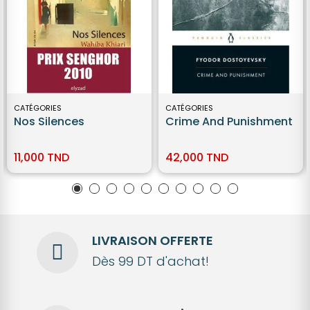
CATÉGORIES
CATÉGORIES
Nos Silences
Crime And Punishment
11,000 TND
42,000 TND
LIVRAISON OFFERTE
Dès 99 DT d'achat!