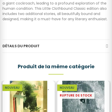
a giant cockroach, leading to a profound exploration of the
human condition. This Little Clothbound Classic edition also
includes two additional stories, all beautifully bound and
designed, making it a must-have for any literary enthusiast.
DÉTAILS DU PRODUIT
Produit de la même catégorie
NOUVEAU
NOUVEAU
RUPTURE DE STOCK