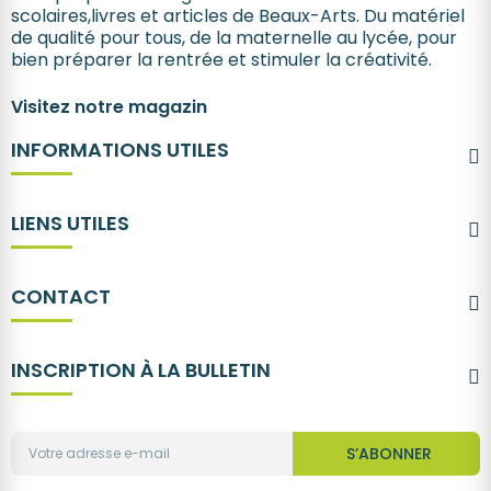
scolaires,livres et articles de Beaux-Arts. Du matériel
de qualité pour tous, de la maternelle au lycée, pour
bien préparer la rentrée et stimuler la créativité.
Visitez notre magazin
INFORMATIONS UTILES
LIENS UTILES
CONTACT
INSCRIPTION À LA BULLETIN
S’ABONNER