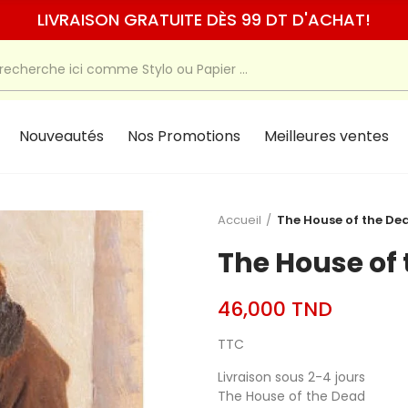
LIVRAISON GRATUITE DÈS 99 DT D'ACHAT!
Nouveautés
Nos Promotions
Meilleures ventes
Accueil
The House of the De
The House of
46,000 TND
TTC
Livraison sous 2-4 jours
The House of the Dead