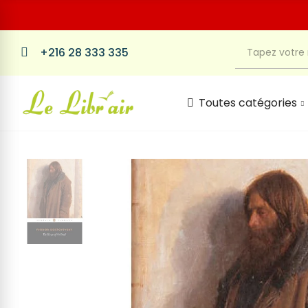
+216 28 333 335
Toutes catégories