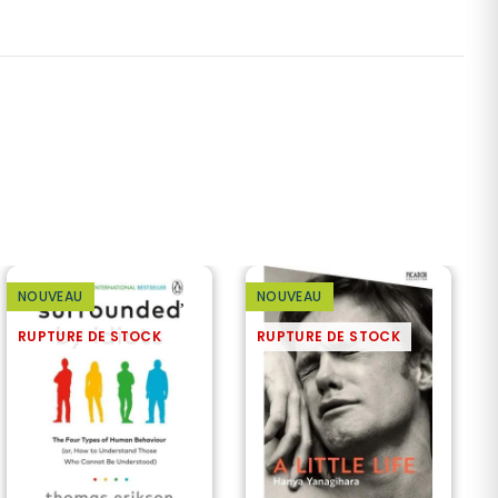
NOUVEAU
NOUVEAU
RUPTURE DE STOCK
RUPTURE DE STOCK