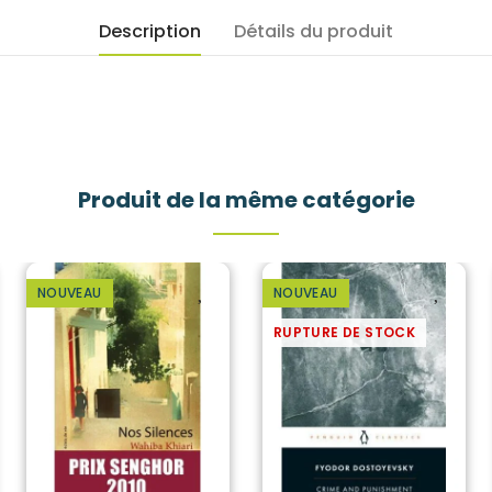
Description
Détails du produit
Produit de la même catégorie
NOUVEAU
NOUVEAU
RUPTURE DE STOCK