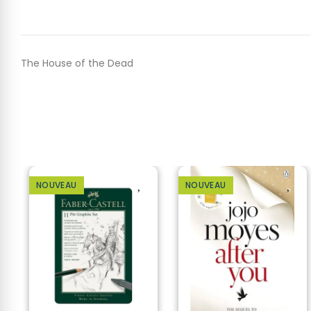
The House of the Dead
NOUVEAU
NOUVEAU