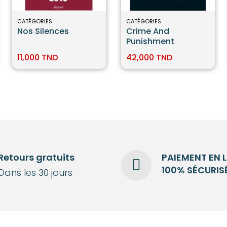
CATÉGORIES
CATÉGORIES
Nos Silences
Crime And
Punishment
11,000 TND
42,000 TND
Retours gratuits
PAIEMENT EN 
100% SÉCURIS
Dans les 30 jours