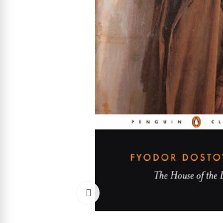
Cliquez pour agrandir