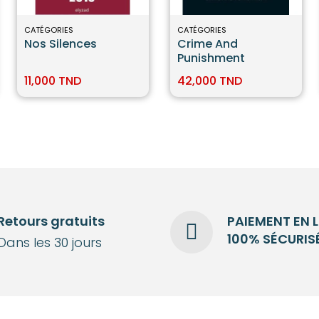
CATÉGORIES
CATÉGORIES
Nos Silences
Crime And
Punishment
11,000 TND
42,000 TND
Retours gratuits
PAIEMENT EN 
100% SÉCURIS
Dans les 30 jours