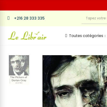
+216 28 333 335
Toutes catégories