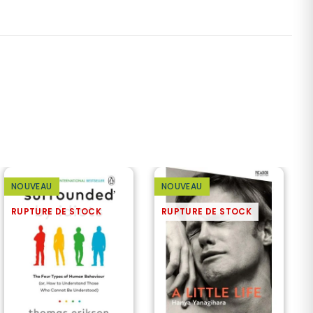
NOUVEAU
NOUVEAU
RUPTURE DE STOCK
RUPTURE DE STOCK