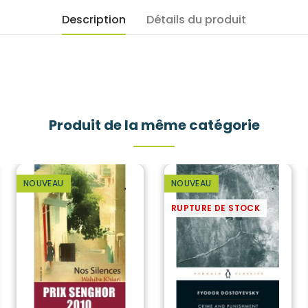
Description
Détails du produit
Produit de la même catégorie
NOUVEAU
NOUVEAU
RUPTURE DE STOCK