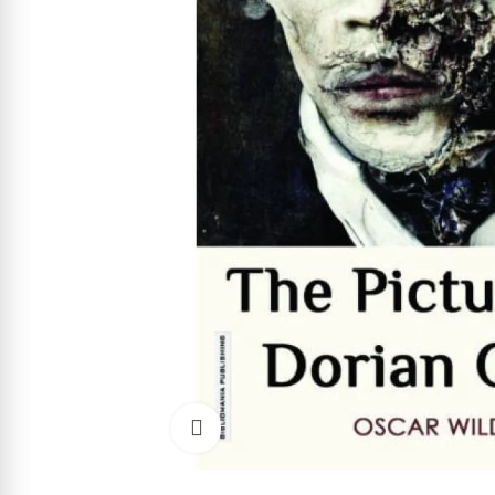
Cliquez pour agrandir