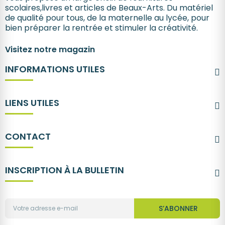
scolaires,livres et articles de Beaux-Arts. Du matériel
de qualité pour tous, de la maternelle au lycée, pour
bien préparer la rentrée et stimuler la créativité.
Visitez notre magazin
INFORMATIONS UTILES
LIENS UTILES
CONTACT
INSCRIPTION À LA BULLETIN
S’ABONNER