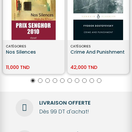
CATÉGORIES
CATÉGORIES
Nos Silences
Crime And Punishment
11,000 TND
42,000 TND
LIVRAISON OFFERTE
Dès 99 DT d'achat!