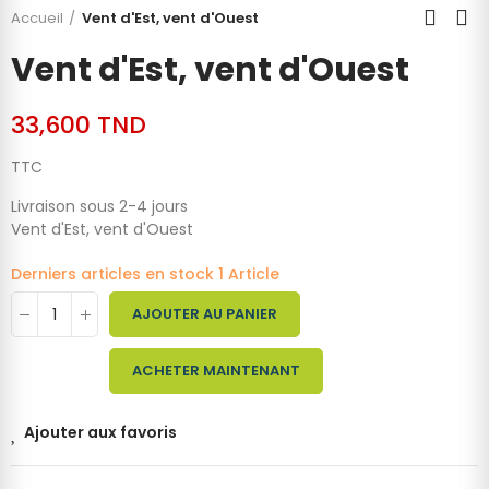
Accueil
Vent d'Est, vent d'Ouest
Vent d'Est, vent d'Ouest
33,600 TND
TTC
Livraison sous 2-4 jours
Vent d'Est, vent d'Ouest
Derniers articles en stock
1 Article
AJOUTER AU PANIER
ACHETER MAINTENANT
Ajouter aux favoris