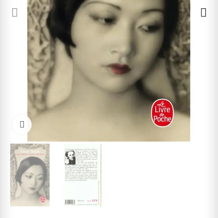
Cliquez pour agrandir