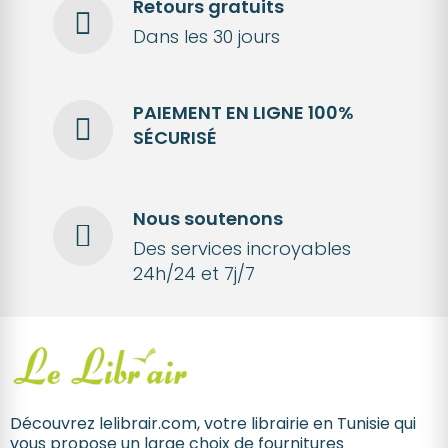
Retours gratuits
Dans les 30 jours
PAIEMENT EN LIGNE 100%
SÉCURISÉ
Nous soutenons
Des services incroyables
24h/24 et 7j/7
Découvrez lelibrair.com, votre librairie en Tunisie qui
vous propose un large choix de fournitures