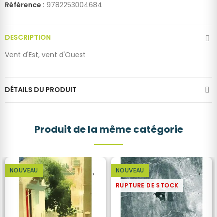
Référence :
9782253004684
DESCRIPTION
Vent d'Est, vent d'Ouest
DÉTAILS DU PRODUIT
Produit de la même catégorie
NOUVEAU
NOUVEAU
RUPTURE DE STOCK