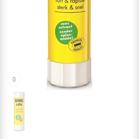
Cliquez pour agrandir