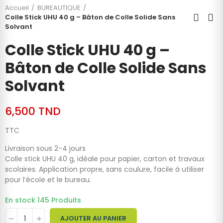
Accueil
BUREAUTIQUE
Colle Stick UHU 40 g – Bâton de Colle Solide Sans
Solvant
Colle Stick UHU 40 g –
Bâton de Colle Solide Sans
Solvant
6,500 TND
TTC
Livraison sous 2-4 jours
Colle stick UHU 40 g, idéale pour papier, carton et travaux
scolaires. Application propre, sans coulure, facile à utiliser
pour l’école et le bureau.
En stock
145 Produits
AJOUTER AU PANIER