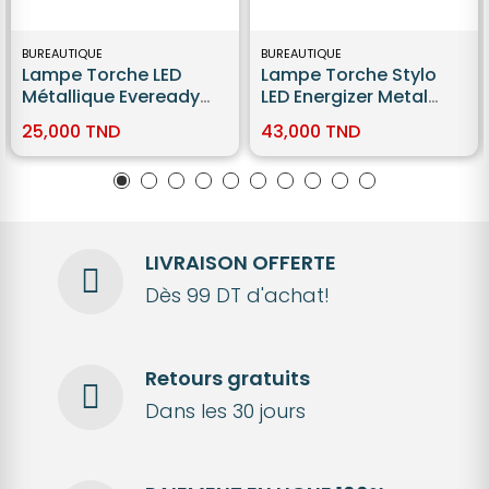
BUREAUTIQUE
BUREAUTIQUE
Lampe Torche LED
Lampe Torche Stylo
Métallique Eveready
LED Energizer Metal
Compacte
Penlight 35 Lumens
25,000 TND
43,000 TND
LIVRAISON OFFERTE
Dès 99 DT d'achat!
Retours gratuits
Dans les 30 jours