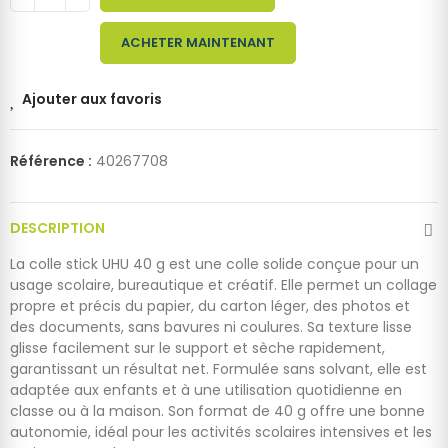
ACHETER MAINTENANT
Ajouter aux favoris
Référence :
40267708
DESCRIPTION
La colle stick UHU 40 g est une colle solide conçue pour un
usage scolaire, bureautique et créatif. Elle permet un collage
propre et précis du papier, du carton léger, des photos et
des documents, sans bavures ni coulures. Sa texture lisse
glisse facilement sur le support et sèche rapidement,
garantissant un résultat net. Formulée sans solvant, elle est
adaptée aux enfants et à une utilisation quotidienne en
classe ou à la maison. Son format de 40 g offre une bonne
autonomie, idéal pour les activités scolaires intensives et les