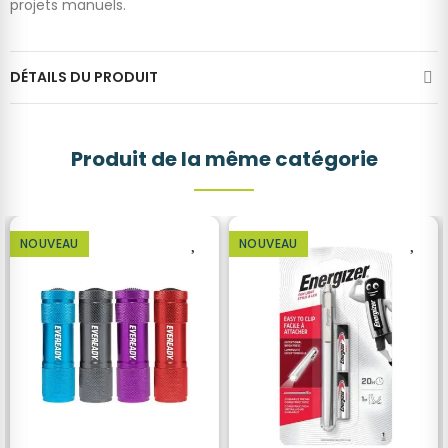
projets manuels.
DÉTAILS DU PRODUIT
Produit de la même catégorie
NOUVEAU
NOUVEAU