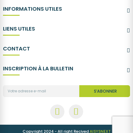
INFORMATIONS UTILES
LIENS UTILES
CONTACT
INSCRIPTION À LA BULLETIN
S’ABONNER
Copyright 2024 - All right Recived
AISYSNEXT