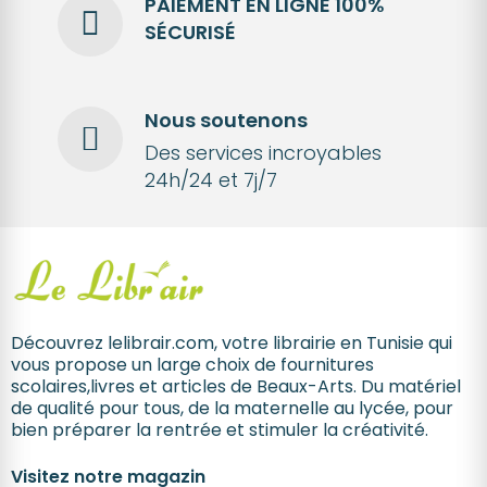
PAIEMENT EN LIGNE 100%
SÉCURISÉ
Nous soutenons
Des services incroyables
24h/24 et 7j/7
Découvrez lelibrair.com, votre librairie en Tunisie qui
vous propose un large choix de fournitures
scolaires,livres et articles de Beaux-Arts. Du matériel
de qualité pour tous, de la maternelle au lycée, pour
bien préparer la rentrée et stimuler la créativité.
Visitez notre magazin