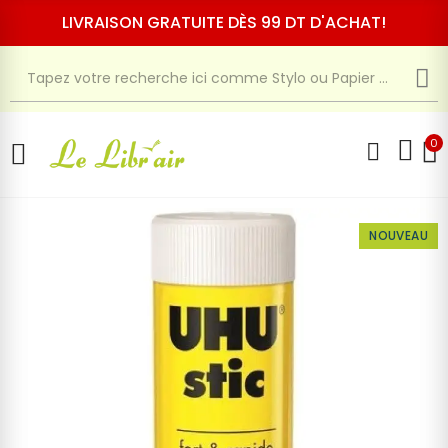
LIVRAISON GRATUITE DÈS 99 DT D'ACHAT!
0
NOUVEAU