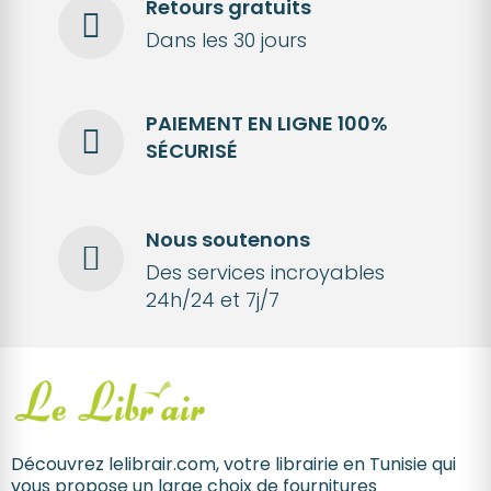
Retours gratuits
Dans les 30 jours
PAIEMENT EN LIGNE 100%
SÉCURISÉ
Nous soutenons
Des services incroyables
24h/24 et 7j/7
Découvrez lelibrair.com, votre librairie en Tunisie qui
vous propose un large choix de fournitures