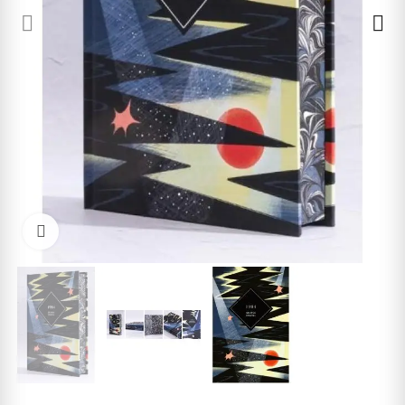
Cliquez pour agrandir