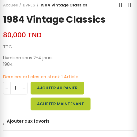
Accueil
LIVRES
1984 Vintage Classics
1984 Vintage Classics
80,000 TND
TTC
Livraison sous 2-4 jours
1984
Derniers articles en stock
1 Article
AJOUTER AU PANIER
ACHETER MAINTENANT
Ajouter aux favoris