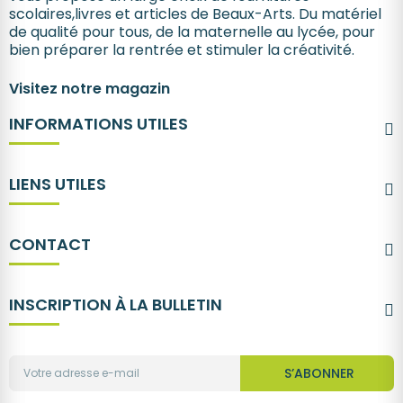
scolaires,livres et articles de Beaux-Arts. Du matériel
de qualité pour tous, de la maternelle au lycée, pour
bien préparer la rentrée et stimuler la créativité.
Visitez notre magazin
INFORMATIONS UTILES
LIENS UTILES
CONTACT
INSCRIPTION À LA BULLETIN
S’ABONNER