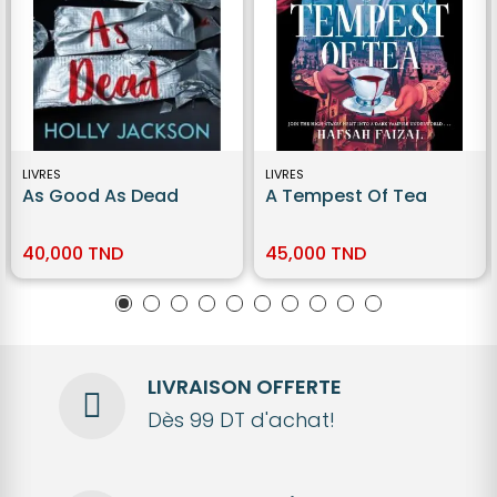
LIVRES
LIVRES
As Good As Dead
A Tempest Of Tea
40,000 TND
45,000 TND
LIVRAISON OFFERTE
Dès 99 DT d'achat!