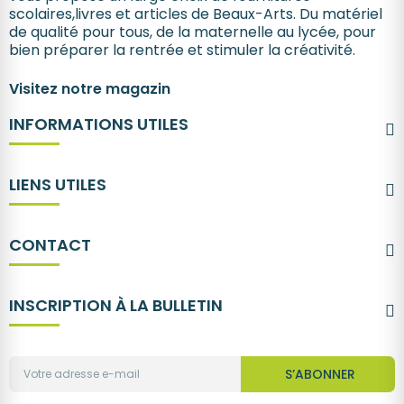
scolaires,livres et articles de Beaux-Arts. Du matériel
de qualité pour tous, de la maternelle au lycée, pour
bien préparer la rentrée et stimuler la créativité.
Visitez notre magazin
INFORMATIONS UTILES
LIENS UTILES
CONTACT
INSCRIPTION À LA BULLETIN
S’ABONNER