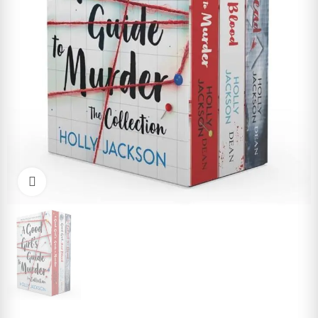
Cliquez pour agrandir