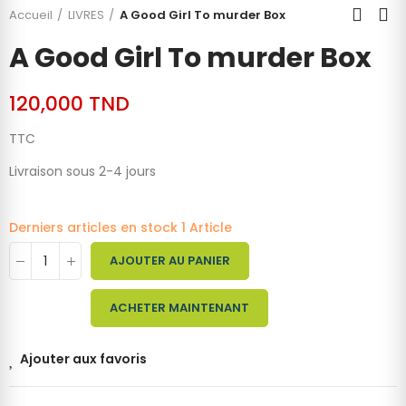
Accueil
LIVRES
A Good Girl To murder Box
A Good Girl To murder Box
120,000 TND
TTC
Livraison sous 2-4 jours
Derniers articles en stock
1 Article
AJOUTER AU PANIER
ACHETER MAINTENANT
Ajouter aux favoris