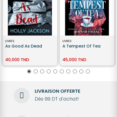
LIVRES
LIVRES
As Good As Dead
A Tempest Of Tea
40,000 TND
45,000 TND
LIVRAISON OFFERTE
Dès 99 DT d'achat!