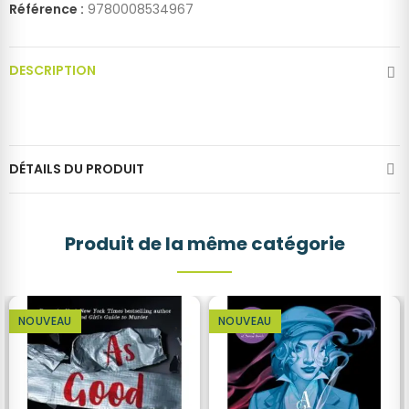
Référence :
9780008534967
DESCRIPTION
DÉTAILS DU PRODUIT
Produit de la même catégorie
NOUVEAU
NOUVEAU