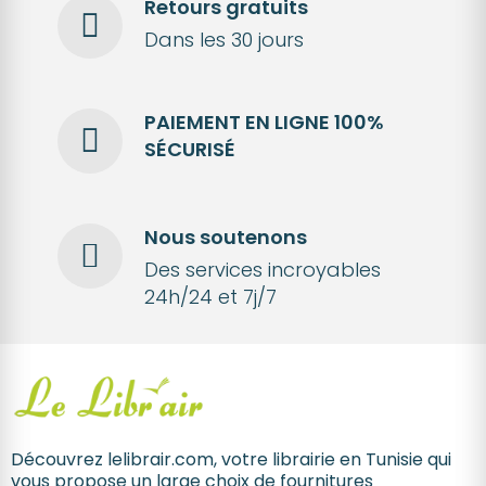
Retours gratuits
Dans les 30 jours
PAIEMENT EN LIGNE 100%
SÉCURISÉ
Nous soutenons
Des services incroyables
24h/24 et 7j/7
Découvrez lelibrair.com, votre librairie en Tunisie qui
vous propose un large choix de fournitures